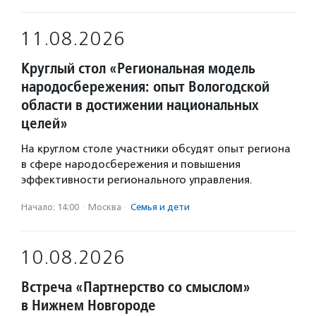
11.08.2026
Круглый стол «Региональная модель
народосбережения: опыт Вологодской
области в достижении национальных
целей»
На круглом столе участники обсудят опыт региона
в сфере народосбережения и повышения
эффективности регионального управления.
Начало: 14:00
·
Москва
·
Семья и дети
10.08.2026
Встреча «Партнерство со смыслом»
в Нижнем Новгороде