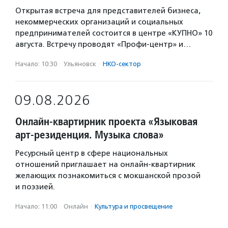
Открытая встреча для представителей бизнеса,
некоммерческих организаций и социальных
предпринимателей состоится в центре «КУПНО» 10
августа. Встречу проводят «Профи-центр» и…
Начало: 10:30
·
Ульяновск
·
НКО-сектор
09.08.2026
Онлайн-квартирник проекта «Языковая
арт-резиденция. Музыка слова»
Ресурсный центр в сфере национальных
отношений приглашает на онлайн-квартирник
желающих познакомиться с мокшанской прозой
и поэзией.
Начало: 11:00
·
Онлайн
·
Культура и просвещение