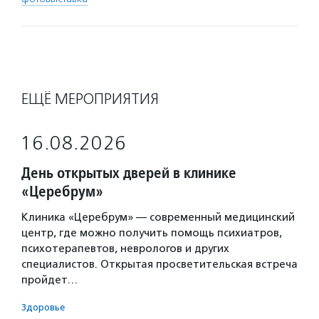
ЕЩЁ МЕРОПРИЯТИЯ
16.08.2026
День открытых дверей в клинике
«Церебрум»
Клиника «Церебрум» — современный медицинский
центр, где можно получить помощь психиатров,
психотерапевтов, неврологов и других
специалистов. Открытая просветительская встреча
пройдет…
Здоровье