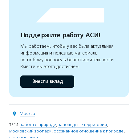
Поддержите работу АСИ!
Мы работаем, чтобы у вас была актуальная
информация и полезные материалы
по любому вопросу в благотворительности.
Вместе мы этого достигнем
Внести вклад
Москва
ТЕГИ:
забота о природе
,
заповедные территории
,
московский зоопарк
,
осознанное отношение к природе
,
фотовыставка