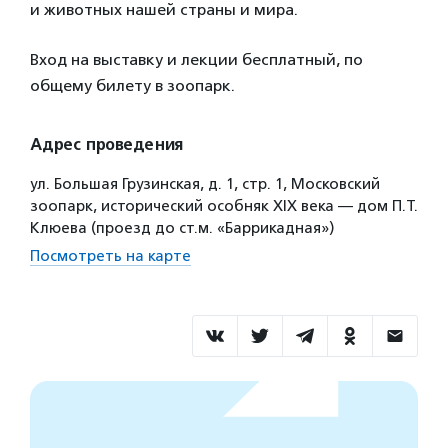
и животных нашей страны и мира.
Вход на выставку и лекции бесплатный, по
общему билету в зоопарк.
Адрес проведения
ул. Большая Грузинская, д. 1, стр. 1, Московский
зоопарк, исторический особняк XIX века — дом П.Т.
Клюева (проезд до ст.м. «Баррикадная»)
Посмотреть на карте