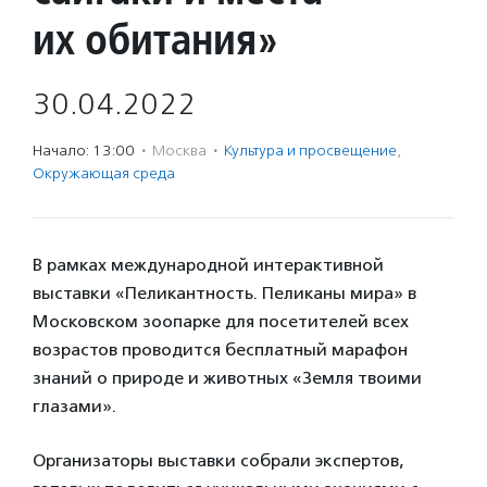
их обитания»
30.04.2022
Начало: 13:00
·
Москва
·
Культура и просвещение
,
Окружающая среда
В рамках международной интерактивной
выставки «Пеликантность. Пеликаны мира» в
Московском зоопарке для посетителей всех
возрастов проводится бесплатный марафон
знаний о природе и животных «Земля твоими
глазами».
Организаторы выставки собрали экспертов,