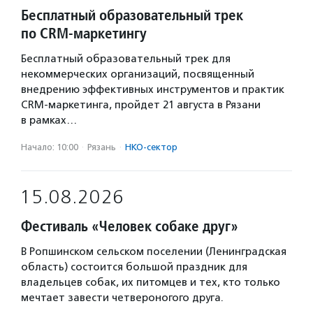
Бесплатный образовательный трек
по CRM-маркетингу
Бесплатный образовательный трек для
некоммерческих организаций, посвященный
внедрению эффективных инструментов и практик
CRM-маркетинга, пройдет 21 августа в Рязани
в рамках…
Начало: 10:00
·
Рязань
·
НКО-сектор
15.08.2026
Фестиваль «Человек собаке друг»
В Ропшинском сельском поселении (Ленинградская
область) состоится большой праздник для
владельцев собак, их питомцев и тех, кто только
мечтает завести четвероногого друга.