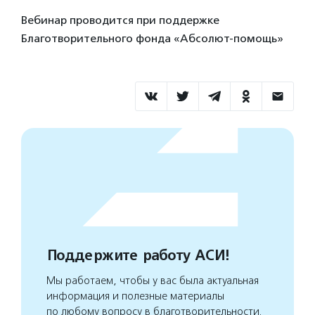
Вебинар проводится при поддержке
Благотворительного фонда «Абсолют-помощь»
Поддержите работу АСИ!
Мы работаем, чтобы у вас была актуальная
информация и полезные материалы
по любому вопросу в благотворительности.