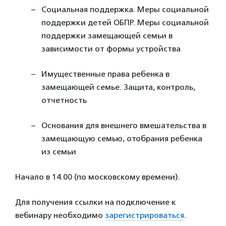
Социальная поддержка. Меры социальной
поддержки детей ОБПР. Меры социальной
поддержки замещающей семьи в
зависимости от формы устройства
Имущественные права ребенка в
замещающей семье. Защита, контроль,
отчетность
Основания для внешнего вмешательства в
замещающую семью, отобрания ребенка
из семьи
Начало в 14.00 (по московскому времени).
Для получения ссылки на подключение к
вебинару необходимо
зарегистрироваться
.