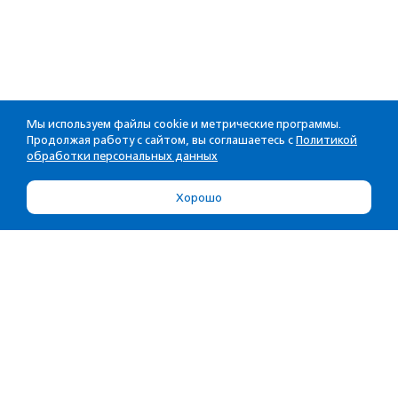
Мы используем файлы cookie и метрические программы.
Продолжая работу с сайтом, вы соглашаетесь с
Политикой
обработки персональных данных
Хорошо