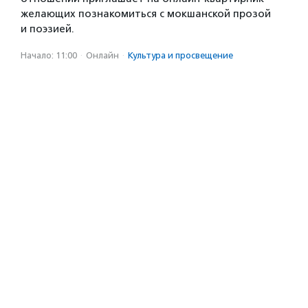
желающих познакомиться с мокшанской прозой
и поэзией.
Начало: 11:00
·
Онлайн
·
Культура и просвещение