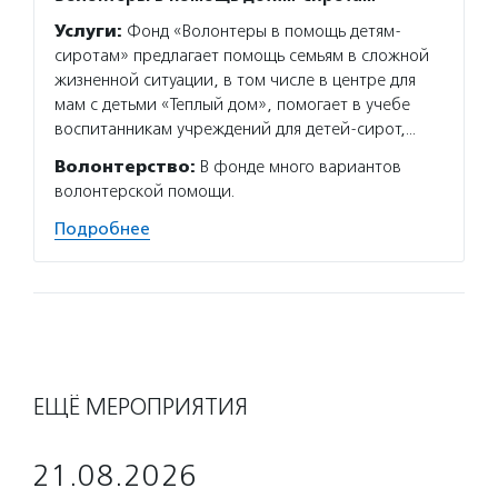
Услуги:
Фонд «Волонтеры в помощь детям-
сиротам» предлагает помощь семьям в сложной
жизненной ситуации, в том числе в центре для
мам с детьми «Теплый дом», помогает в учебе
воспитанникам учреждений для детей-сирот,…
Волонтерство:
В фонде много вариантов
волонтерской помощи.
Подробнее
ЕЩЁ МЕРОПРИЯТИЯ
21.08.2026