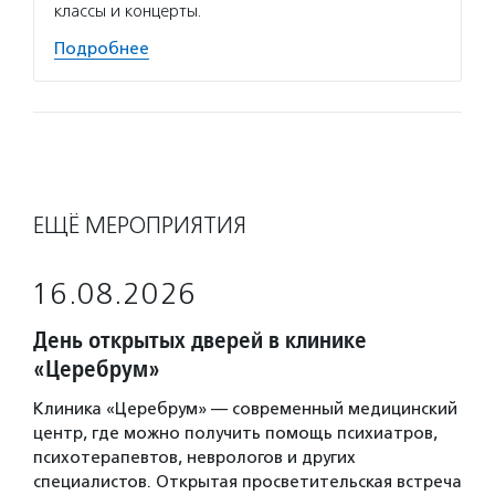
классы и концерты.
Подробнее
ЕЩЁ МЕРОПРИЯТИЯ
16.08.2026
День открытых дверей в клинике
«Церебрум»
Клиника «Церебрум» — современный медицинский
центр, где можно получить помощь психиатров,
психотерапевтов, неврологов и других
специалистов. Открытая просветительская встреча