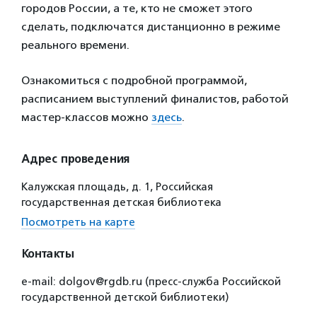
городов России, а те, кто не сможет этого
сделать, подключатся дистанционно в режиме
реального времени.
Ознакомиться с подробной программой,
расписанием выступлений финалистов, работой
мастер-классов можно
здесь
.
Адрес проведения
Калужская площадь, д. 1, Российская
государственная детская библиотека
Посмотреть на карте
Контакты
e-mail: dolgov@rgdb.ru (пресс-служба Российской
государственной детской библиотеки)