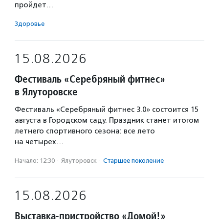
пройдет…
Здоровье
15.08.2026
Фестиваль «Серебряный фитнес»
в Ялуторовске
Фестиваль «Серебряный фитнес 3.0» состоится 15
августа в Городском саду. Праздник станет итогом
летнего спортивного сезона: все лето
на четырех…
Начало: 12:30
·
Ялуторовск
·
Старшее поколение
15.08.2026
Выставка-пристройство «Домой!»