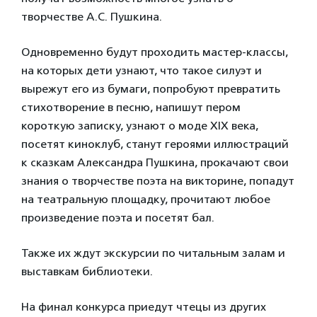
творчестве А.С. Пушкина.
Одновременно будут проходить мастер-классы,
на которых дети узнают, что такое силуэт и
вырежут его из бумаги, попробуют превратить
стихотворение в песню, напишут пером
короткую записку, узнают о моде XIX века,
посетят киноклуб, станут героями иллюстраций
к сказкам Александра Пушкина, прокачают свои
знания о творчестве поэта на викторине, попадут
на театральную площадку, прочитают любое
произведение поэта и посетят бал.
Также их ждут экскурсии по читальным залам и
выставкам библиотеки.
На финал конкурса приедут чтецы из других