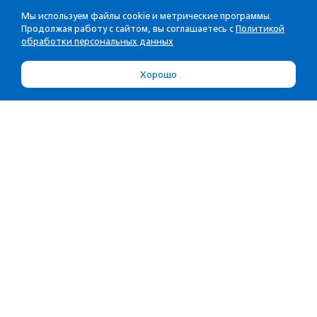
Мы используем файлы cookie и метрические программы.
Продолжая работу с сайтом, вы соглашаетесь с
Политикой
обработки персональных данных
Хорошо