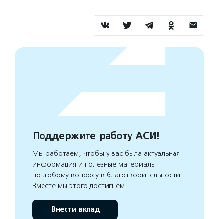
Поддержите работу АСИ!
Мы работаем, чтобы у вас была актуальная
информация и полезные материалы
по любому вопросу в благотворительности.
Вместе мы этого достигнем
Внести вклад