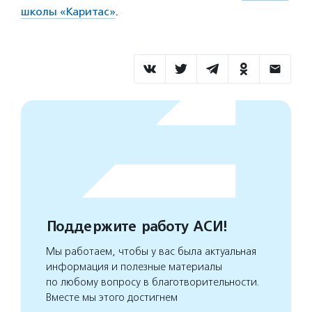
школы «Каритас»
.
Поддержите работу АСИ!
Мы работаем, чтобы у вас была актуальная
информация и полезные материалы
по любому вопросу в благотворительности.
Вместе мы этого достигнем