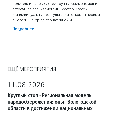
родителей особых детей группы взаимопомощи,
встречи со специалистами, мастер-классы
и индивидуальные консультации, открыла первый
в России Центр альтернативной и…
Подробнее
ЕЩЁ МЕРОПРИЯТИЯ
11.08.2026
Круглый стол «Региональная модель
народосбережения: опыт Вологодской
области в достижении национальных