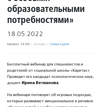
образовательными
потребностями»
18.05.2022
Начало: 16:00
·
Онлайн
·
Семья и дети
Бесплатный вебинар для специалистов и
родителей от социальной школы «Каритас».
Проведет его кандидат психологических наук,
доцент
Ирина Вечканова
.
На вебинаре поговорят об игровых подходах,
которые развивают эмоциональное и речевое