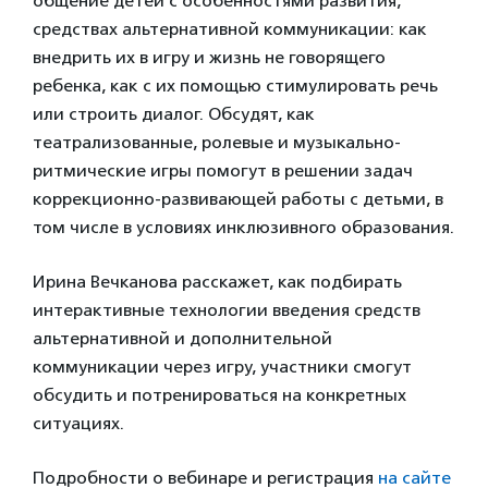
общение детей с особенностями развития,
средствах альтернативной коммуникации: как
внедрить их в игру и жизнь не говорящего
ребенка, как с их помощью стимулировать речь
или строить диалог. Обсудят, как
театрализованные, ролевые и музыкально-
ритмические игры помогут в решении задач
коррекционно-развивающей работы с детьми, в
том числе в условиях инклюзивного образования.
Ирина Вечканова расскажет, как подбирать
интерактивные технологии введения средств
альтернативной и дополнительной
коммуникации через игру, участники смогут
обсудить и потренироваться на конкретных
ситуациях.
Подробности о вебинаре и регистрация
на сайте