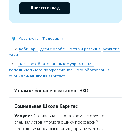
Внести вклад
Российская Федерация
ТЕГИ:
вебинары
,
дети с особенностями развития
,
развитие
речи
НКО:
Частное образовательное учреждение
дополнительного профессионального образования
«Социальная школа Каритас»
Узнайте больше в каталоге НКО
Социальная Школа Каритас
Услуги:
Социальная школа Каритас обучает
специалистов «помогающих» профессий
технологиям реабилитации, организует для