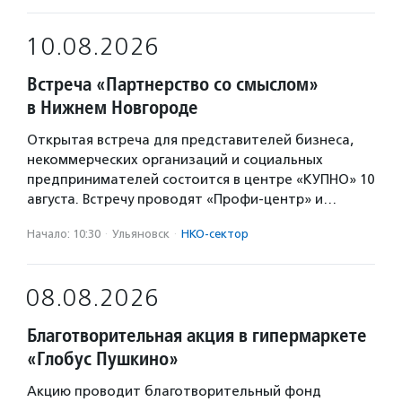
10.08.2026
Встреча «Партнерство со смыслом»
в Нижнем Новгороде
Открытая встреча для представителей бизнеса,
некоммерческих организаций и социальных
предпринимателей состоится в центре «КУПНО» 10
августа. Встречу проводят «Профи-центр» и…
Начало: 10:30
·
Ульяновск
·
НКО-сектор
08.08.2026
Благотворительная акция в гипермаркете
«Глобус Пушкино»
Акцию проводит благотворительный фонд