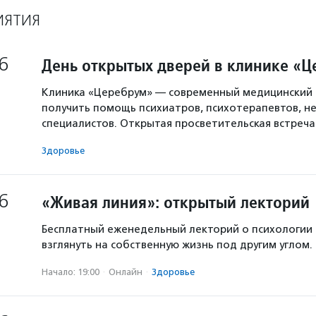
ИЯТИЯ
6
День открытых дверей в клинике «
Клиника «Церебрум» — современный медицинский 
получить помощь психиатров, психотерапевтов, не
специалистов. Открытая просветительская встреч
Здоровье
6
«Живая линия»: открытый лекторий
Бесплатный еженедельный лекторий о психологии
взглянуть на собственную жизнь под другим углом.
Начало: 19:00
·
Онлайн
·
Здоровье