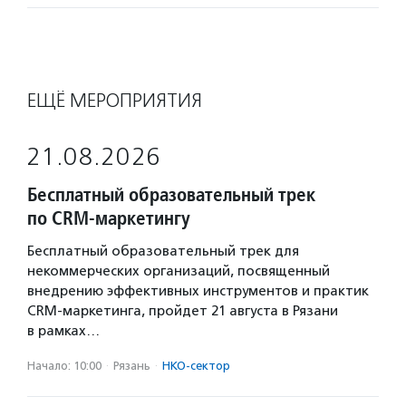
ЕЩЁ МЕРОПРИЯТИЯ
21.08.2026
Бесплатный образовательный трек
по CRM-маркетингу
Бесплатный образовательный трек для
некоммерческих организаций, посвященный
внедрению эффективных инструментов и практик
CRM-маркетинга, пройдет 21 августа в Рязани
в рамках…
Начало: 10:00
·
Рязань
·
НКО-сектор