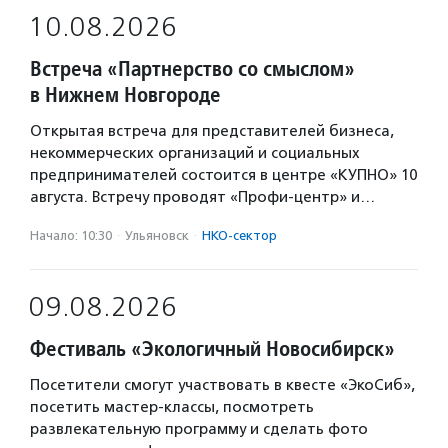
10.08.2026
Встреча «Партнерство со смыслом»
в Нижнем Новгороде
Открытая встреча для представителей бизнеса,
некоммерческих организаций и социальных
предпринимателей состоится в центре «КУПНО» 10
августа. Встречу проводят «Профи-центр» и…
Начало: 10:30
·
Ульяновск
·
НКО-сектор
09.08.2026
Фестиваль «Экологичный Новосибирск»
Посетители смогут участвовать в квесте «ЭкоСиб»,
посетить мастер-классы, посмотреть
развлекательную программу и сделать фото