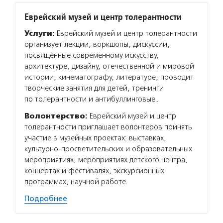
Еврейский музей и центр толерантности
Услуги:
Еврейский музей и центр толерантности
организует лекции, воркшопы, дискуссии,
посвященные современному искусству,
архитектуре, дизайну, отечественной и мировой
истории, кинематографу, литературе, проводит
творческие занятия для детей, тренинги
по толерантности и антибуллинговые…
Волонтерство:
Еврейский музей и центр
толерантности приглашает волонтеров принять
участие в музейных проектах: выставках,
культурно-просветительских и образовательных
мероприятиях, мероприятиях детского центра,
концертах и фестивалях, экскурсионных
программах, научной работе.
Подробнее