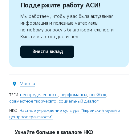
Поддержите работу АСИ!
Мы работаем, чтобы у вас была актуальная
информация и полезные материалы
по любому вопросу в благотворительности.
Вместе мы этого достигнем
Внести вклад
Москва
ТЕГИ:
неопределенность
,
перфомансы
,
плейбэк
,
совместное творчесвто
,
социальный диалог
НКО:
Частное учреждение культуры "Еврейский музей и
центр толерантности"
Узнайте больше в каталоге НКО