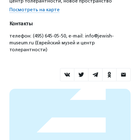
центр толерантности, новое пространство
Посмотреть на карте
Контакты
телефон: (495) 645-05-50, e-mail: info@jewish-
museum.ru (Еврейский музей и центр
толерантности)