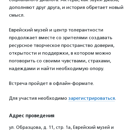
дополняют друг друга, и история обретает новый
смысл.
Еврейский музей и центр толерантности
продолжает вместе со зрителями создавать
ресурсное творческое пространство доверия,
открытости и поддержки, в котором можно
поговорить со своими чувствами, страхами,
надеждами и найти необходимую опору.
Встреча пройдет в офлайн-формате.
Для участия необходимо
зарегистрироваться
.
Адрес проведения
ул. Образцова, д. 11, стр. 1а, Еврейский музей и