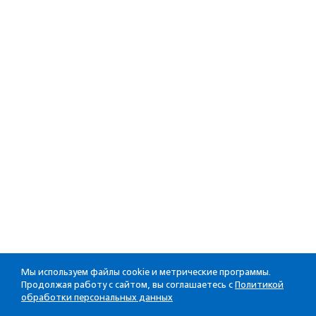
Мы используем файлы cookie и метрические программы.
Продолжая работу с сайтом, вы соглашаетесь с
Политикой
обработки персональных данных