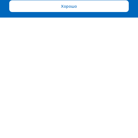
Хорошо