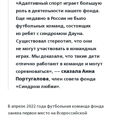
«Адаптивный спорт играет большую
роль в деятельности нашего фонда.
Еще недавно в России не было
футбольных команд, состоящих
из ребят с синдромом Дауна.
Существовал стереотип, что они
не могут участвовать в командных
играх. Мы доказали, что такие дети
отлично работают в команде и могут
соревноваться», ––
сказала Анна
Португалова
, член совета фонда
«Синдром любви».
В апреле 2022 года футбольная команда фонда
заняла первое место на Всероссийской