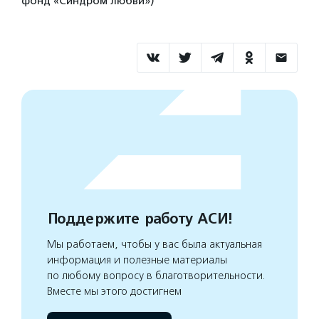
фонд «Синдром любви»)
Поддержите работу АСИ!
Мы работаем, чтобы у вас была актуальная
информация и полезные материалы
по любому вопросу в благотворительности.
Вместе мы этого достигнем