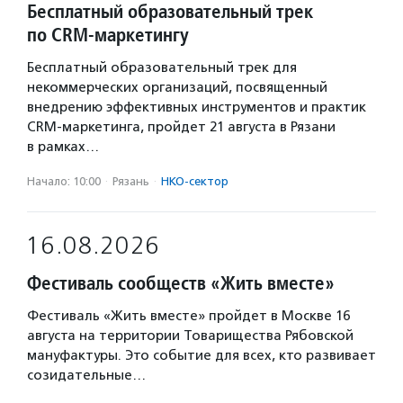
Бесплатный образовательный трек
по CRM-маркетингу
Бесплатный образовательный трек для
некоммерческих организаций, посвященный
внедрению эффективных инструментов и практик
CRM-маркетинга, пройдет 21 августа в Рязани
в рамках…
Начало: 10:00
·
Рязань
·
НКО-сектор
16.08.2026
Фестиваль сообществ «Жить вместе»
Фестиваль «Жить вместе» пройдет в Москве 16
августа на территории Товарищества Рябовской
мануфактуры. Это событие для всех, кто развивает
созидательные…