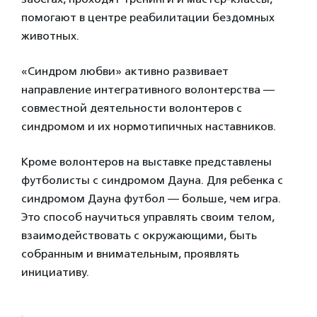
помогают в центре реабилитации бездомных
животных.
«Синдром любви» активно развивает
направление интегративного волонтерства —
совместной деятельности волонтеров с
синдромом и их нормотипичных наставников.
Кроме волонтеров на выставке представлены
футболисты с синдромом Дауна. Для ребенка с
синдромом Дауна футбол — больше, чем игра.
Это способ научиться управлять своим телом,
взаимодействовать с окружающими, быть
собранным и внимательным, проявлять
инициативу.