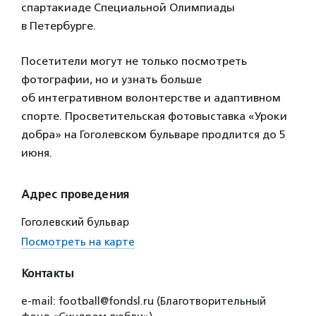
спартакиаде Специальной Олимпиады
в Петербурге.
Посетители могут не только посмотреть
фотографии, но и узнать больше
об интегративном волонтерстве и адаптивном
спорте. Просветительская фотовыставка «Уроки
добра» на Гоголевском бульваре продлится до 5
июня.
Адрес проведения
Гоголевский бульвар
Посмотреть на карте
Контакты
e-mail: football@fondsl.ru (Благотворительный