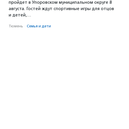
пройдет в Упоровском муниципальном округе 8
августа. Гостей ждут спортивные игры для отцов
и детей,…
Тюмень
·
Семья и дети