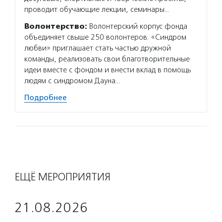
проводит обучающие лекции, семинары…
Волонтерство:
Волонтерский корпус фонда
объединяет свыше 250 волонтеров. «Синдром
любви» приглашает стать частью дружной
команды, реализовать свои благотворительные
идеи вместе с фондом и внести вклад в помощь
людям с синдромом Дауна…
Подробнее
ЕЩЁ МЕРОПРИЯТИЯ
21.08.2026