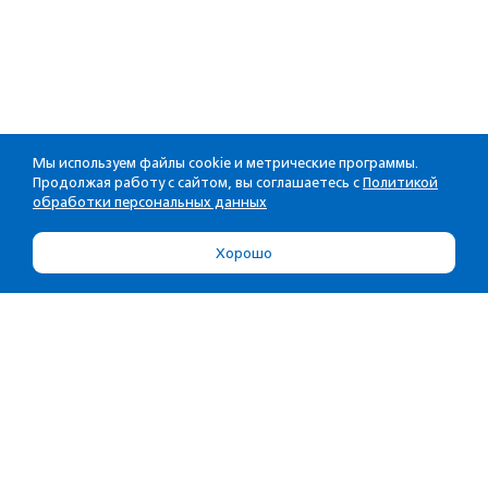
Мы используем файлы cookie и метрические программы.
Продолжая работу с сайтом, вы соглашаетесь с
Политикой
обработки персональных данных
Хорошо