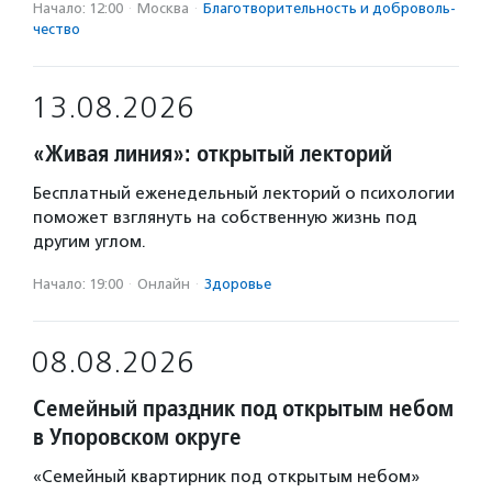
Начало: 12:00
·
Москва
·
Благотвори­тель­ность и доброволь­
чест­во
13.08.2026
«Живая линия»: открытый лекторий
Бесплатный еженедельный лекторий о психологии
поможет взглянуть на собственную жизнь под
другим углом.
Начало: 19:00
·
Онлайн
·
Здоровье
08.08.2026
Семейный праздник под открытым небом
в Упоровском округе
«Семейный квартирник под открытым небом»