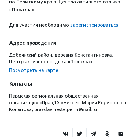
по Пермскому краю, Центра активного отдыха
«Полазна».
Для участия необходимо
зарегистрироваться
.
Адрес проведения
Добрянский район, деревня Константиновка,
Центр активного отдыха «Полазна»
Посмотреть на карте
Контакты
Пермская региональная общественная
организация «ПравДА вместе», Мария Родионовна
Копытова, pravdavmeste.perm@mail.ru