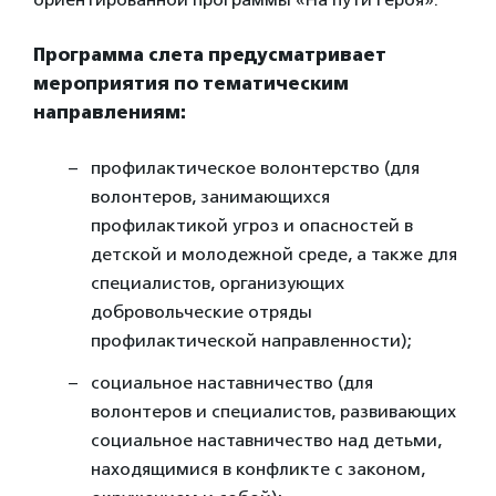
Программа слета предусматривает
мероприятия по тематическим
направлениям:
профилактическое волонтерство (для
волонтеров, занимающихся
профилактикой угроз и опасностей в
детской и молодежной среде, а также для
специалистов, организующих
добровольческие отряды
профилактической направленности);
социальное наставничество (для
волонтеров и специалистов, развивающих
социальное наставничество над детьми,
находящимися в конфликте с законом,