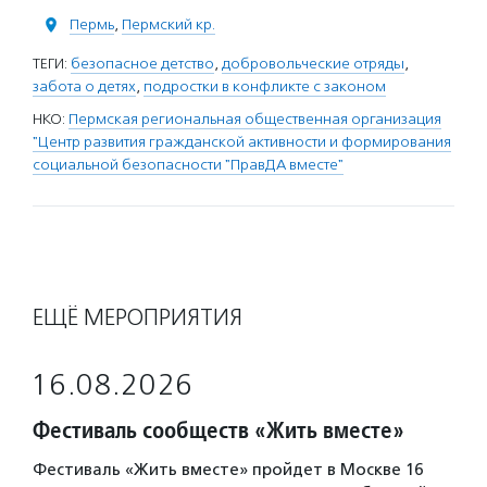
Пермь
,
Пермский кр.
ТЕГИ:
безопасное детство
,
добровольческие отряды
,
забота о детях
,
подростки в конфликте с законом
НКО:
Пермская региональная общественная организация
"Центр развития гражданской активности и формирования
социальной безопасности "ПравДА вместе"
ЕЩЁ МЕРОПРИЯТИЯ
16.08.2026
Фестиваль сообществ «Жить вместе»
Фестиваль «Жить вместе» пройдет в Москве 16