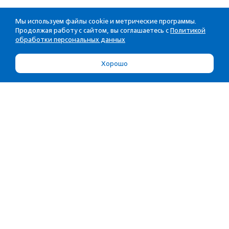
Мы используем файлы cookie и метрические программы.
Продолжая работу с сайтом, вы соглашаетесь с
Политикой
обработки персональных данных
Хорошо