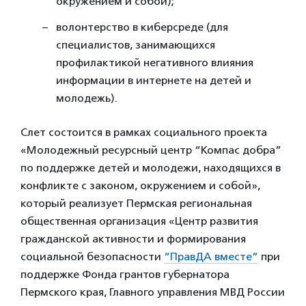
окружением и собой);
волонтерство в киберсреде (для
специалистов, занимающихся
профилактикой негативного влияния
информации в интернете на детей и
молодежь).
Слет состоится в рамках социального проекта
«Молодежный ресурсный центр “Компас добра”
по поддержке детей и молодежи, находящихся в
конфликте с законом, окружением и собой»,
который реализует Пермская региональная
общественная организация «Центр развития
гражданской активности и формирования
социальной безопасности
“ПравДА вместе”
при
поддержке Фонда грантов губернатора
Пермского края, Главного управления МВД России