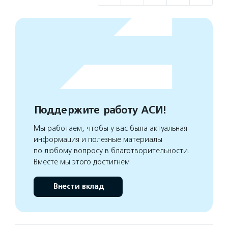
Поддержите работу АСИ!
Мы работаем, чтобы у вас была актуальная
информация и полезные материалы
по любому вопросу в благотворительности.
Вместе мы этого достигнем
Внести вклад