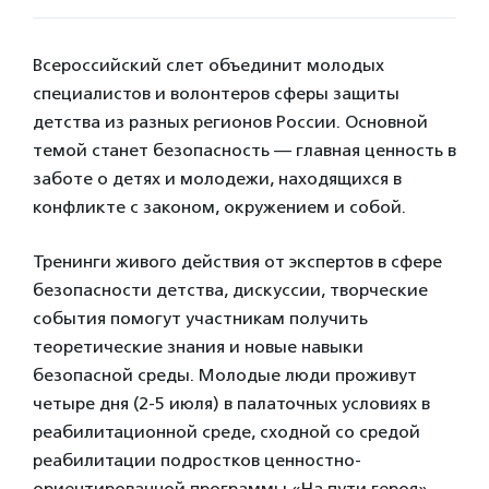
Всероссийский слет объединит молодых
специалистов и волонтеров сферы защиты
детства из разных регионов России. Основной
темой станет безопасность — главная ценность в
заботе о детях и молодежи, находящихся в
конфликте с законом, окружением и собой.
Тренинги живого действия от экспертов в сфере
безопасности детства, дискуссии, творческие
события помогут участникам получить
теоретические знания и новые навыки
безопасной среды. Молодые люди проживут
четыре дня (2-5 июля) в палаточных условиях в
реабилитационной среде, сходной со средой
реабилитации подростков ценностно-
ориентированной программы «На пути героя».