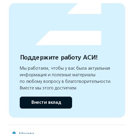
Поддержите работу АСИ!
Мы работаем, чтобы у вас была актуальная
информация и полезные материалы
по любому вопросу в благотворительности.
Вместе мы этого достигнем
Внести вклад
Москва