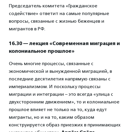
Председатель комитета «Гражданское
содействие» ответит на самые популярные
вопросы, связанные с жизнью беженцев и
мигрантов в РФ.
16.30 — лекция «Современная миграция и
колониальное прошлое»
Очень многие процессы, связанные с
экономической и вынужденной миграцией, в
последние десятилетия напрямую связаны с
империализмом. И поскольку процессы
миграции и интеграции – это всегда «улица с
двухсторонним движением», то и колониальное
прошлое влияет не только на то, куда едут
мигранты, но и на то, каким образом
конструируется образ приезжих в принимающих