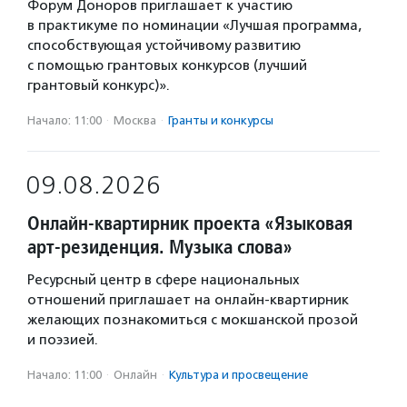
Форум Доноров приглашает к участию
в практикуме по номинации «Лучшая программа,
способствующая устойчивому развитию
с помощью грантовых конкурсов (лучший
грантовый конкурс)».
Начало: 11:00
·
Москва
·
Гранты и конкурсы
09.08.2026
Онлайн-квартирник проекта «Языковая
арт-резиденция. Музыка слова»
Ресурсный центр в сфере национальных
отношений приглашает на онлайн-квартирник
желающих познакомиться с мокшанской прозой
и поэзией.
Начало: 11:00
·
Онлайн
·
Культура и просвещение