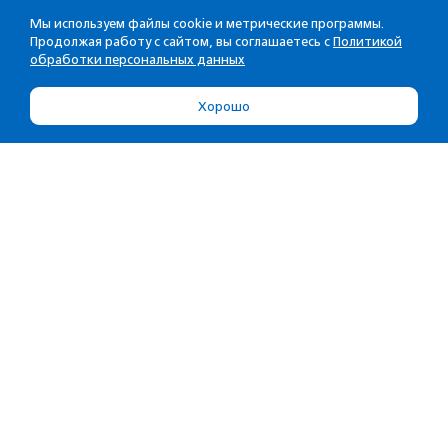
Мы используем файлы cookie и метрические программы.
Продолжая работу с сайтом, вы соглашаетесь с
Политикой
обработки персональных данных
Хорошо