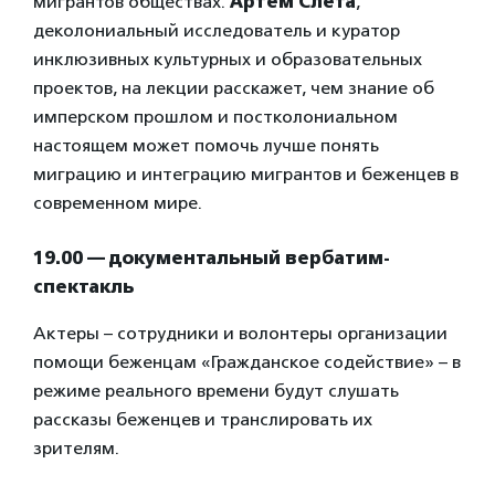
мигрантов обществах.
Артём Слёта
,
деколониальный исследователь и куратор
инклюзивных культурных и образовательных
проектов, на лекции расскажет, чем знание об
имперском прошлом и постколониальном
настоящем может помочь лучше понять
миграцию и интеграцию мигрантов и беженцев в
современном мире.
19.00 — документальный вербатим-
спектакль
Актеры – сотрудники и волонтеры организации
помощи беженцам «Гражданское содействие» – в
режиме реального времени будут слушать
рассказы беженцев и транслировать их
зрителям.