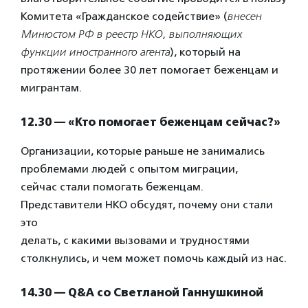
Комитета «Гражданское содействие» (
внесен
Минюстом РФ в реестр НКО, выполняющих
функции иностранного агента
), который на
протяжении более 30 лет помогает беженцам и
мигрантам.
12.30 — «Кто помогает беженцам сейчас?»
Организации, которые раньше не занимались
проблемами людей с опытом миграции,
сейчас стали помогать беженцам.
Представители НКО обсудят, почему они стали
это
делать, с какими вызовами и трудностями
столкнулись, и чем может помочь каждый из нас.
14.30 — Q&A со Светланой Ганнушкиной