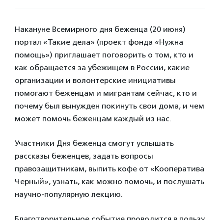
Накануне Всемирного дня беженца (20 июня)
портал «Такие дела» (проект фонда «Нужна
помощь») приглашает поговорить о том, кто и
как обращается за убежищем в России, какие
организации и волонтерские инициативы
помогают беженцам и мигрантам сейчас, кто и
почему был вынужден покинуть свои дома, и чем
может помочь беженцам каждый из нас.
Участники Дня беженца смогут услышать
рассказы беженцев, задать вопросы
правозащитникам, выпить кофе от «Кооператива
Черный», узнать, как можно помочь, и послушать
научно-популярную лекцию.
Благотворительное событие проводится в пользу