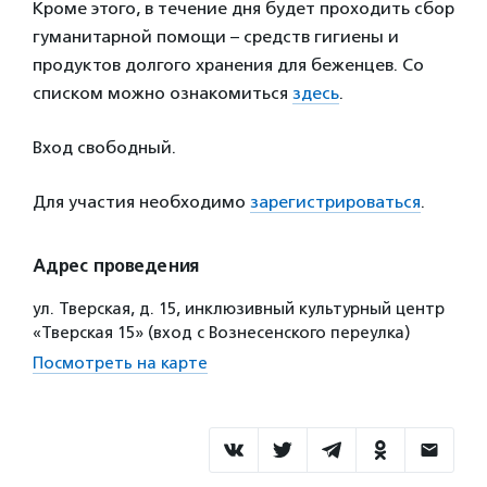
Кроме этого, в течение дня будет проходить сбор
гуманитарной помощи – средств гигиены и
продуктов долгого хранения для беженцев. Со
списком можно ознакомиться
здесь
.
Вход свободный.
Для участия необходимо
зарегистрироваться
.
Адрес проведения
ул. Тверская, д. 15, инклюзивный культурный центр
«Тверская 15» (вход с Вознесенского переулка)
Посмотреть на карте