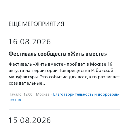
ЕЩЁ МЕРОПРИЯТИЯ
16.08.2026
Фестиваль сообществ «Жить вместе»
Фестиваль «Жить вместе» пройдет в Москве 16
августа на территории Товарищества Рябовской
мануфактуры. Это событие для всех, кто развивает
созидательные…
Начало: 12:00
·
Москва
·
Благотвори­тель­ность и доброволь­
чест­во
15.08.2026