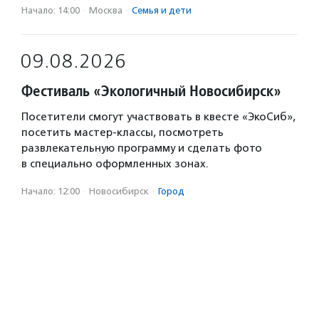
Начало: 14:00
·
Москва
·
Семья и дети
09.08.2026
Фестиваль «Экологичный Новосибирск»
Посетители смогут участвовать в квесте «ЭкоСиб»,
посетить мастер-классы, посмотреть
развлекательную программу и сделать фото
в специально оформленных зонах.
Начало: 12:00
·
Новосибирск
·
Город