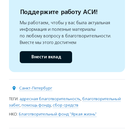
Поддержите работу АСИ!
Мы работаем, чтобы у вас была актуальная
информация и полезные материалы
по любому вопросу в благотворительности.
Вместе мы этого достигнем
Внести вклад
Санкт-Петербург
ТЕГИ:
адресная благотворительность
,
благотворительный
забег
,
помощь фонду
,
сбор средств
НКО:
Благотворительный фонд "Яркая жизнь"