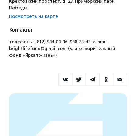
Крестовский проспект, д. 23, Приморский парк
Победы
Посмотреть на карте
Контакты
телефоны: (812) 944-04-96, 938-23-43, e-mail:
brightlifefund@gmail.com (Благотворительный
фонд «Яркая жизнь»)