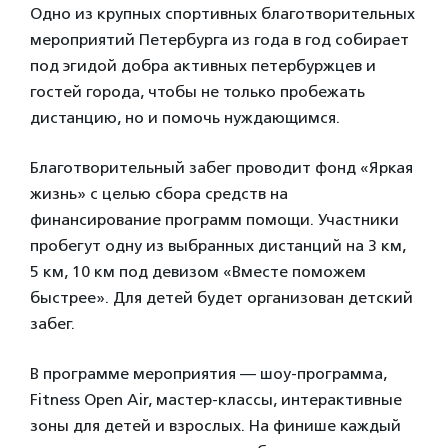
Одно из крупных спортивных благотворительных
мероприятий Петербурга из года в год собирает
под эгидой добра активных петербуржцев и
гостей города, чтобы не только пробежать
дистанцию, но и помочь нуждающимся.
Благотворительный забег проводит фонд «Яркая
жизнь» с целью сбора средств на
финансирование программ помощи. Участники
пробегут одну из выбранных дистанций на 3 км,
5 км, 10 км под девизом «Вместе поможем
быстрее». Для детей будет организован детский
забег.
В программе мероприятия — шоу-программа,
Fitness Open Air, мастер-классы, интерактивные
зоны для детей и взрослых. На финише каждый