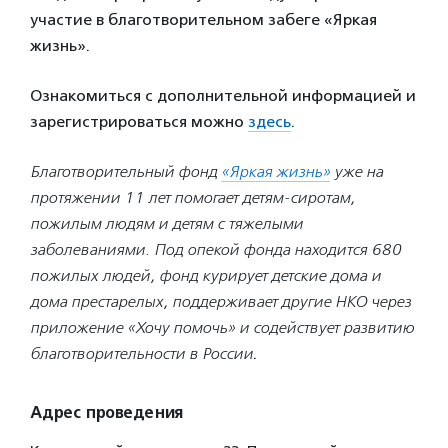
участие в благотворительном забеге «Яркая
жизнь».
Ознакомиться с дополнительной информацией и
зарегистрироваться можно
здесь
.
Благотворительный фонд
«Яркая жизнь»
уже на
протяжении 11 лет помогает детям-сиротам,
пожилым людям и детям с тяжелыми
заболеваниями. Под опекой фонда находится 680
пожилых людей, фонд курирует детские дома и
дома престарелых, поддерживает другие НКО через
приложение «Хочу помочь» и содействует развитию
благотворительности в России
.
Адрес проведения