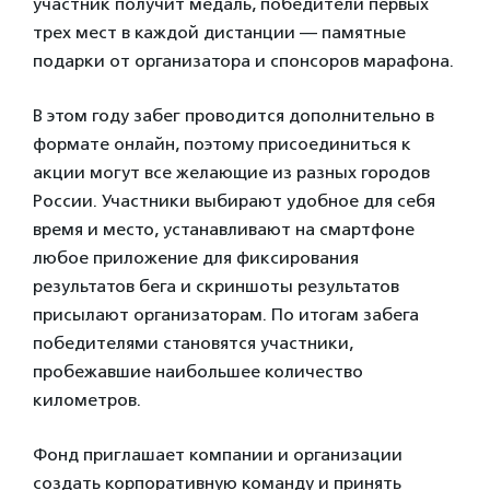
участник получит медаль, победители первых
трех мест в каждой дистанции — памятные
подарки от организатора и спонсоров марафона.
В этом году забег проводится дополнительно в
формате онлайн, поэтому присоединиться к
акции могут все желающие из разных городов
России. Участники выбирают удобное для себя
время и место, устанавливают на смартфоне
любое приложение для фиксирования
результатов бега и скриншоты результатов
присылают организаторам. По итогам забега
победителями становятся участники,
пробежавшие наибольшее количество
километров.
Фонд приглашает компании и организации
создать корпоративную команду и принять