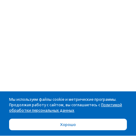
Мы используем файлы cookie и метрические программы.
Продолжая работу с сайтом, вы соглашаетесь с
Политикой
обработки персональных данных
Хорошо