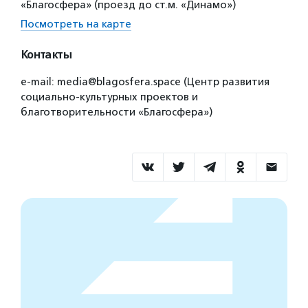
«Благосфера» (проезд до ст.м. «Динамо»)
Посмотреть на карте
Контакты
e-mail: media@blagosfera.space (Центр развития
социально-культурных проектов и
благотворительности «Благосфера»)