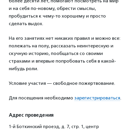
более десяти лет, помогают посмотреть на мир
и на себя по-новому, обрести смыслы,
пробудиться к чему-то хорошему и просто
сделать выдох.
На его занятиях нет никаких правил и можно все:
полежать на полу, рассказать неинтересную и
скучную историю, пообщаться со своими
страхами и впервые попробовать себя в какой-
нибудь роли.
Условие участия — свободное пожертвование.
Для посещения необходимо
зарегистрироваться
.
Адрес проведения
1-й Боткинский проезд, д. 7, стр. 1, центр