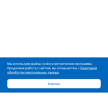
Мы используем файлы cookie и метрические программы.
Продолжая работу с сайтом, вы соглашаетесь с
Политикой
обработки персональных данных
Хорошо