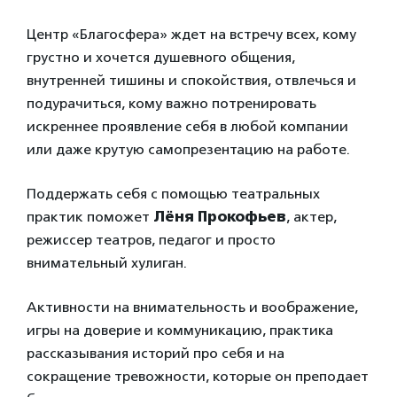
Центр «Благосфера» ждет на встречу всех, кому
грустно и хочется душевного общения,
внутренней тишины и спокойствия, отвлечься и
подурачиться, кому важно потренировать
искреннее проявление себя в любой компании
или даже крутую самопрезентацию на работе.
Поддержать себя с помощью театральных
практик поможет
Лёня Прокофьев
, актер,
режиссер театров, педагог и просто
внимательный хулиган.
Активности на внимательность и воображение,
игры на доверие и коммуникацию, практика
рассказывания историй про себя и на
сокращение тревожности, которые он преподает