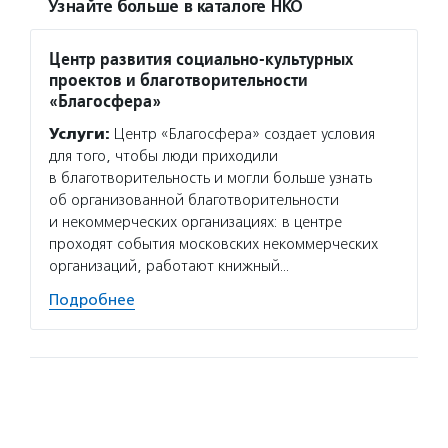
Узнайте больше в каталоге НКО
Центр развития социально-культурных
проектов и благотворительности
«Благосфера»
Услуги:
Центр «Благосфера» создает условия
для того, чтобы люди приходили
в благотворительность и могли больше узнать
об организованной благотворительности
и некоммерческих организациях: в центре
проходят события московских некоммерческих
организаций, работают книжный…
Подробнее