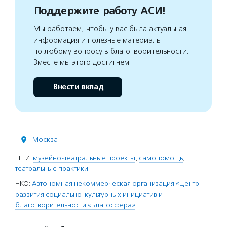
Поддержите работу АСИ!
Мы работаем, чтобы у вас была актуальная
информация и полезные материалы
по любому вопросу в благотворительности.
Вместе мы этого достигнем
Внести вклад
Москва
ТЕГИ:
музейно-театральные проекты
,
самопомощь
,
театральные практики
НКО:
Автономная некоммерческая организация «Центр
развития социально-культурных инициатив и
благотворительности «Благосфера»