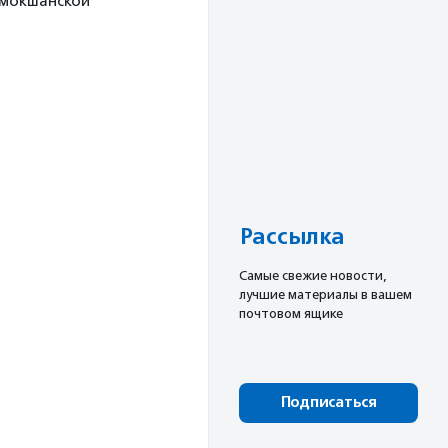
 мокшанской
Рассылка
Cамые свежие новости,
лучшие материалы в вашем
почтовом ящике
Подписаться