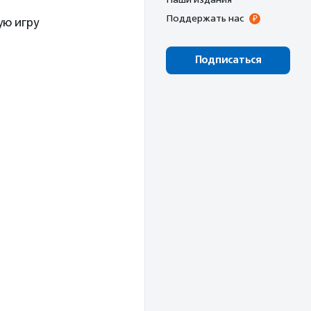
Поддержать нас
ую игру
Подписаться