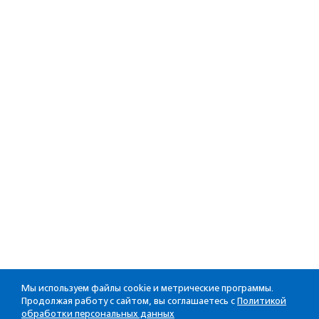
Мы используем файлы cookie и метрические программы.
Продолжая работу с сайтом, вы соглашаетесь с
Политикой
обработки персональных данных