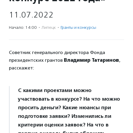
11.07.2022
Начало: 14:00
·
Липецк
·
Гранты и конкурсы
Советник генерального директора Фонда
президентских грантов
Владимир Татаринов
,
расскажет:
С какими проектами можно
участвовать в конкурсе? На что можно
просить деньги? Какие нюансы при
подготовке заявки? Изменились ли
критерии оценки заявок? На что в