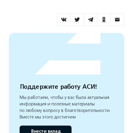
Поддержите работу АСИ!
Мы работаем, чтобы у вас была актуальная
информация и полезные материалы
по любому вопросу в благотворительности.
Вместе мы этого достигнем
Внести вклад