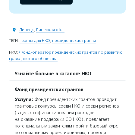
Липецк
,
Липецкая обл.
ТЕГИ:
гранты для НКО
,
президентские гранты
НКО:
Фонд-оператор президентских грантов по развитию
гражданского общества
Узнайте больше в каталоге НКО
Фонд президентских грантов
Услуги:
Фонд президентских грантов проводит
грантовые конкурсы среди НКО и среди регионов
(в целях софинансирования расходов
на оказание поддержки СО НКО), предлагает
потенциальным заявителям пройти базовый курс
по социальному проектированию, проводит…