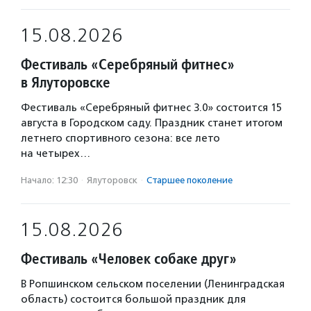
15.08.2026
Фестиваль «Серебряный фитнес»
в Ялуторовске
Фестиваль «Серебряный фитнес 3.0» состоится 15
августа в Городском саду. Праздник станет итогом
летнего спортивного сезона: все лето
на четырех…
Начало: 12:30
·
Ялуторовск
·
Старшее поколение
15.08.2026
Фестиваль «Человек собаке друг»
В Ропшинском сельском поселении (Ленинградская
область) состоится большой праздник для