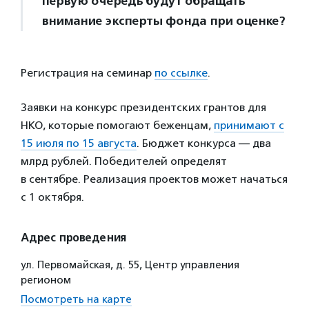
первую очередь будут обращать
внимание эксперты фонда при оценке?
Регистрация на семинар
по ссылке
.
Заявки на конкурс президентских грантов для
НКО, которые помогают беженцам,
принимают с
15 июля по 15 августа
. Бюджет конкурса — два
млрд рублей. Победителей определят
в сентябре. Реализация проектов может начаться
с 1 октября.
Адрес проведения
ул. Первомайская, д. 55, Центр управления
регионом
Посмотреть на карте