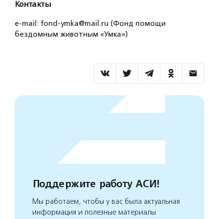
Контакты
e-mail: fond-ymka@mail.ru (Фонд помощи
бездомным животным «Умка»)
Поддержите работу АСИ!
Мы работаем, чтобы у вас была актуальная
информация и полезные материалы