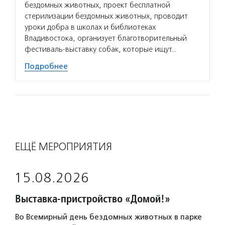
бездомных животных, проект бесплатной
стерилизации бездомных животных, проводит
уроки добра в школах и библиотеках
Владивостока, организует благотворительный
фестиваль-выставку собак, которые ищут…
Подробнее
ЕЩЁ МЕРОПРИЯТИЯ
15.08.2026
Выставка-пристройство «Домой!»
Во Всемирный день бездомных животных в парке