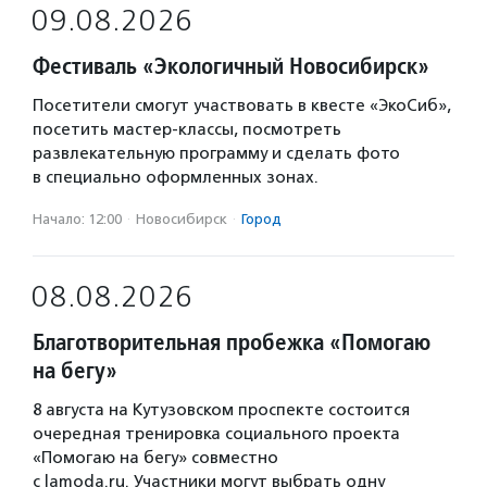
09.08.2026
Фестиваль «Экологичный Новосибирск»
Посетители смогут участвовать в квесте «ЭкоСиб»,
посетить мастер-классы, посмотреть
развлекательную программу и сделать фото
в специально оформленных зонах.
Начало: 12:00
·
Новосибирск
·
Город
08.08.2026
Благотворительная пробежка «Помогаю
на бегу»
8 августа на Кутузовском проспекте состоится
очередная тренировка социального проекта
«Помогаю на бегу» совместно
с lamoda.ru. Участники могут выбрать одну