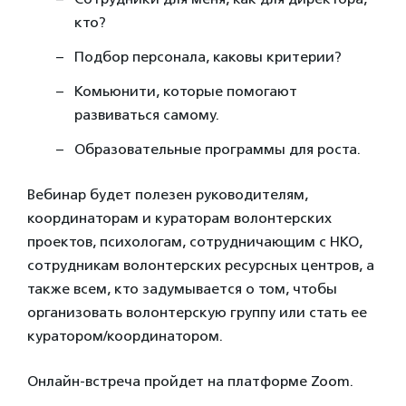
кто?
Подбор персонала, каковы критерии?
Комьюнити, которые помогают
развиваться самому.
Образовательные программы для роста.
Вебинар будет полезен руководителям,
координаторам и кураторам волонтерских
проектов, психологам, сотрудничающим с НКО,
сотрудникам волонтерских ресурсных центров, а
также всем, кто задумывается о том, чтобы
организовать волонтерскую группу или стать ее
куратором/координатором.
Онлайн-встреча пройдет на платформе Zoom.