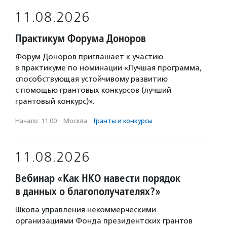
11.08.2026
Практикум Форума Доноров
Форум Доноров приглашает к участию
в практикуме по номинации «Лучшая программа,
способствующая устойчивому развитию
с помощью грантовых конкурсов (лучший
грантовый конкурс)».
Начало: 11:00
·
Москва
·
Гранты и конкурсы
11.08.2026
Вебинар «Как НКО навести порядок
в данных о благополучателях?»
Школа управления некоммерческими
организациями Фонда президентских грантов