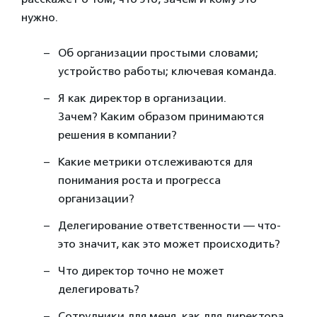
нужно.
Об организации простыми словами;
устройство работы; ключевая команда.
Я как директор в организации.
Зачем? Каким образом принимаются
решения в компании?
Какие метрики отслеживаются для
понимания роста и прогресса
организации?
Делегирование ответственности — что-
это значит, как это может происходить?
Что директор точно не может
делегировать?
Сотрудники для меня, как для директора,