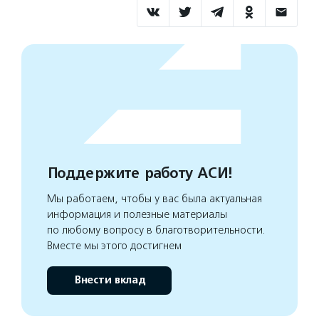
Поддержите работу АСИ!
Мы работаем, чтобы у вас была актуальная
информация и полезные материалы
по любому вопросу в благотворительности.
Вместе мы этого достигнем
Внести вклад