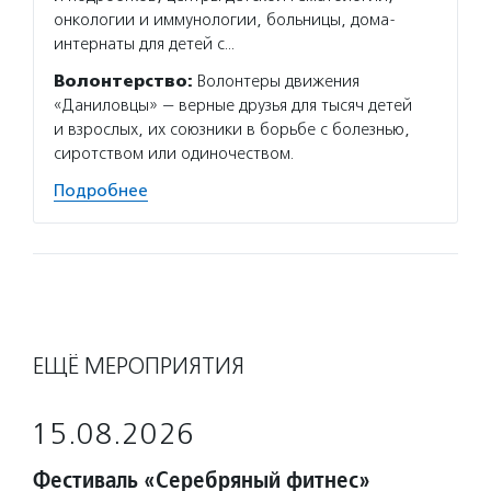
онкологии и иммунологии, больницы, дома-
интернаты для детей с…
Волонтерство:
Волонтеры движения
«Даниловцы» — верные друзья для тысяч детей
и взрослых, их союзники в борьбе с болезнью,
сиротством или одиночеством.
Подробнее
ЕЩЁ МЕРОПРИЯТИЯ
15.08.2026
Фестиваль «Серебряный фитнес»