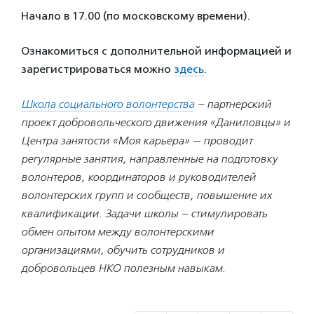
Начало в 17.00 (по московскому времени).
Ознакомиться с дополнительной информацией и
зарегистрироваться можно
здесь
.
Школа социального волонтерства
– партнерский
проект добровольческого движения «Даниловцы» и
Центра занятости «Моя карьера» — проводит
регулярные занятия, направленные на подготовку
волонтеров, координаторов и руководителей
волонтерских групп и сообществ, повышение их
квалификации. Задачи школы – стимулировать
обмен опытом между волонтерскими
организациями, обучить сотрудников и
добровольцев НКО полезным навыкам.