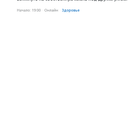
Начало: 19:00
·
Онлайн
·
Здоровье