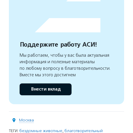
Поддержите работу АСИ!
Мы работаем, чтобы у вас была актуальная
информация и полезные материалы
по любому вопросу в благотворительности.
Вместе мы этого достигнем
Внести вклад
Москва
ТЕГИ:
бездомные животные
,
благотворительный