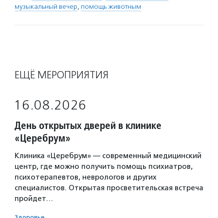
музыкальный вечер
,
помощь животным
ЕЩЁ МЕРОПРИЯТИЯ
16.08.2026
День открытых дверей в клинике
«Церебрум»
Клиника «Церебрум» — современный медицинский
центр, где можно получить помощь психиатров,
психотерапевтов, неврологов и других
специалистов. Открытая просветительская встреча
пройдет…
Здоровье