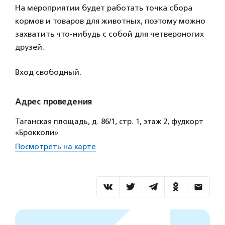
На мероприятии будет работать точка сбора
кормов и товаров для животных, поэтому можно
захватить что-нибудь с собой для четвероногих
друзей.
Вход свободный.
Адрес проведения
Таганская площадь, д. 86/1, стр. 1, этаж 2, фудкорт
«Брокколи»
Посмотреть на карте