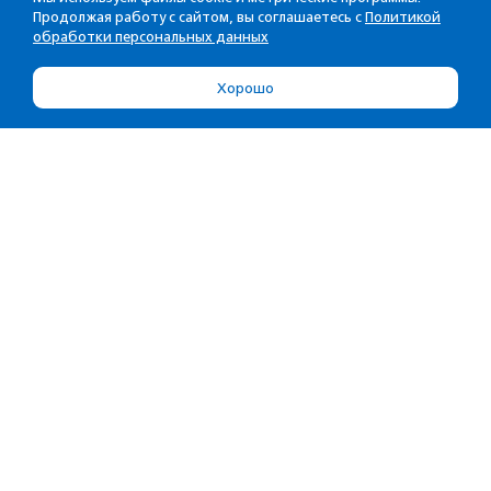
Продолжая работу с сайтом, вы соглашаетесь с
Политикой
обработки персональных данных
Хорошо