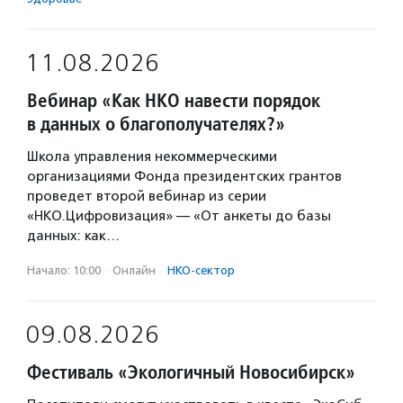
11.08.2026
Вебинар «Как НКО навести порядок
в данных о благополучателях?»
Школа управления некоммерческими
организациями Фонда президентских грантов
проведет второй вебинар из серии
«НКО.Цифровизация» — «От анкеты до базы
данных: как…
Начало: 10:00
·
Онлайн
·
НКО-сектор
09.08.2026
Фестиваль «Экологичный Новосибирск»