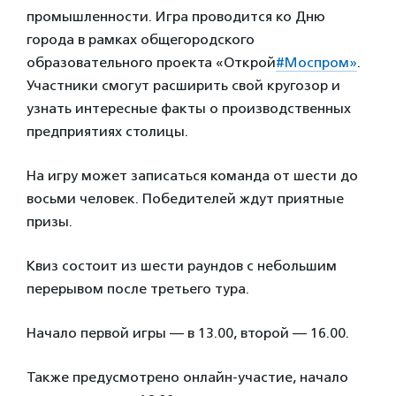
промышленности. Игра проводится ко Дню
города в рамках общегородского
образовательного проекта «Открой
#Моспром»
.
Участники смогут расширить свой кругозор и
узнать интересные факты о производственных
предприятиях столицы.
На игру может записаться команда от шести до
восьми человек. Победителей ждут приятные
призы.
Квиз состоит из шести раундов с небольшим
перерывом после третьего тура.
Начало первой игры — в 13.00, второй — 16.00.
Также предусмотрено онлайн-участие, начало