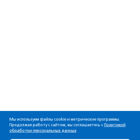
Мы используем файлы cookie и метрические программы.
Продолжая работу с сайтом, вы соглашаетесь с
Политикой
обработки персональных данных