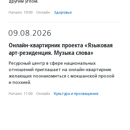
другим углом.
Начало: 19:00
·
Онлайн
·
Здоровье
09.08.2026
Онлайн-квартирник проекта «Языковая
арт-резиденция. Музыка слова»
Ресурсный центр в сфере национальных
отношений приглашает на онлайн-квартирник
желающих познакомиться с мокшанской прозой
и поэзией.
Начало: 11:00
·
Онлайн
·
Культура и просвещение