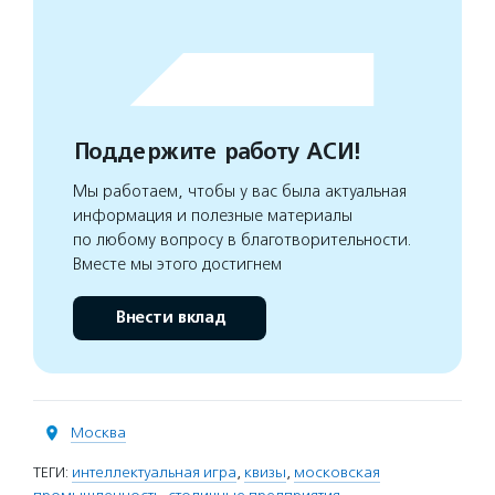
Поддержите работу АСИ!
Мы работаем, чтобы у вас была актуальная
информация и полезные материалы
по любому вопросу в благотворительности.
Вместе мы этого достигнем
Внести вклад
Москва
ТЕГИ:
интеллектуальная игра
,
квизы
,
московская