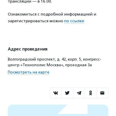
трансляции — в 16.00.
Ознакомиться с подробной информацией и
зарегистрироваться можно
по ссылке
Адрес проведения
Волгоградский проспект, д. 42, корп. 5, конгресс-
центр «Технополис Москва», проходная 3а
Посмотреть на карте