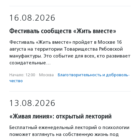
16.08.2026
Фестиваль сообществ «Жить вместе»
Фестиваль «Жить вместе» пройдет в Москве 16
августа на территории Товарищества Рябовской
мануфактуры. Это событие для всех, кто развивает
созидательные…
Начало: 12:00
·
Москва
·
Благотвори­тель­ность и доброволь­
чест­во
13.08.2026
«Живая линия»: открытый лекторий
Бесплатный еженедельный лекторий о психологии
поможет взглянуть на собственную жизнь под