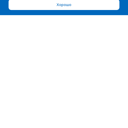
Хорошо