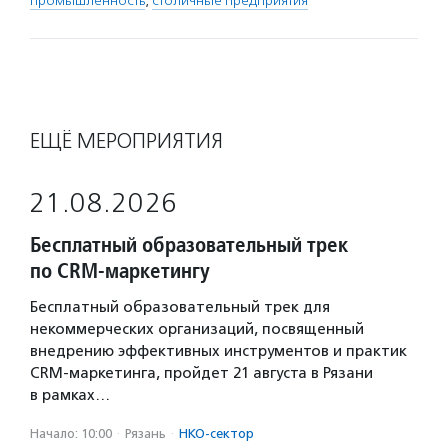
промышленность
,
столичные предприятия
ЕЩЁ МЕРОПРИЯТИЯ
21.08.2026
Бесплатный образовательный трек
по CRM-маркетингу
Бесплатный образовательный трек для
некоммерческих организаций, посвященный
внедрению эффективных инструментов и практик
CRM-маркетинга, пройдет 21 августа в Рязани
в рамках…
Начало: 10:00
·
Рязань
·
НКО-сектор