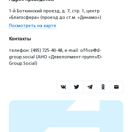
1-й Боткинский проезд, д. 7, стр. 1, центр
«Благосфера» (проезд до ст.м. «Динамо»)
Посмотреть на карте
Контакты
телефон: (495) 725-40-48, e-mail: office@d-
group.social (АНО «Девелопмент-групп»/D-
Group.Social)