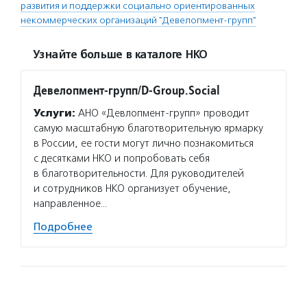
развития и поддержки социально ориентированных
некоммерческих организаций "Девелопмент-групп"
Узнайте больше в каталоге НКО
Девелопмент-групп/D-Group.Social
Услуги:
АНО «Девлопмент-групп» проводит
самую масштабную благотворительную ярмарку
в России, ее гости могут лично познакомиться
с десятками НКО и попробовать себя
в благотворительности. Для руководителей
и сотрудников НКО организует обучение,
направленное…
Подробнее