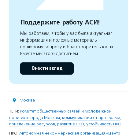
Поддержите работу АСИ!
Мы работаем, чтобы у вас была актуальная
информация и полезные материалы
по любому вопросу в благотворительности.
Вместе мы этого достигнем
Внести вклад
Москва
ТЕГИ:
Комитет общественных связей и молодежной
политики города Москвы
,
коммуникации с партнерами
,
привлечение ресурсов
,
развитие НКО
,
устойчивость НКО
НКО:
Автономная некоммерческая организация «Центр