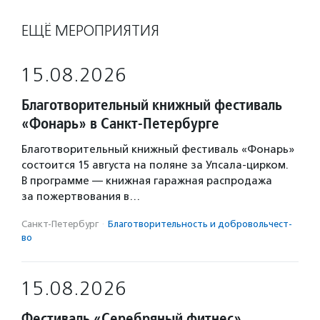
ЕЩЁ МЕРОПРИЯТИЯ
15.08.2026
Благотворительный книжный фестиваль
«Фонарь» в Санкт-Петербурге
Благотворительный книжный фестиваль «Фонарь»
состоится 15 августа на поляне за Упсала-цирком.
В программе — книжная гаражная распродажа
за пожертвования в…
Санкт-Петербург
·
Благотвори­тель­ность и доброволь­чест­
во
15.08.2026
Фестиваль «Серебряный фитнес»