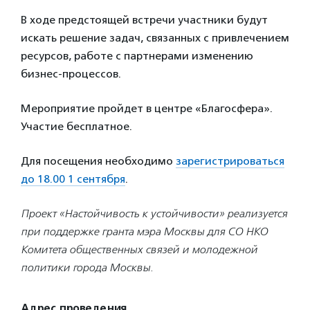
В ходе предстоящей встречи участники будут
искать решение задач, связанных с привлечением
ресурсов, работе с партнерами изменению
бизнес-процессов.
Мероприятие пройдет в центре «Благосфера».
Участие бесплатное.
Для посещения необходимо
зарегистрироваться
до 18.00 1 сентября
.
Проект «Настойчивость к устойчивости» реализуется
при поддержке гранта мэра Москвы для СО НКО
Комитета общественных связей и молодежной
политики города Москвы.
Адрес проведения