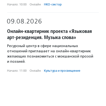
Начало: 10:00
·
Онлайн
·
НКО-сектор
09.08.2026
Онлайн-квартирник проекта «Языковая
арт-резиденция. Музыка слова»
Ресурсный центр в сфере национальных
отношений приглашает на онлайн-квартирник
желающих познакомиться с мокшанской прозой
и поэзией.
Начало: 11:00
·
Онлайн
·
Культура и просвещение