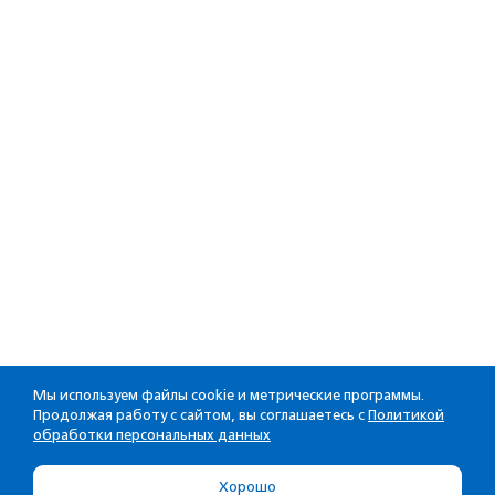
Мы используем файлы cookie и метрические программы.
Продолжая работу с сайтом, вы соглашаетесь с
Политикой
обработки персональных данных
Хорошо