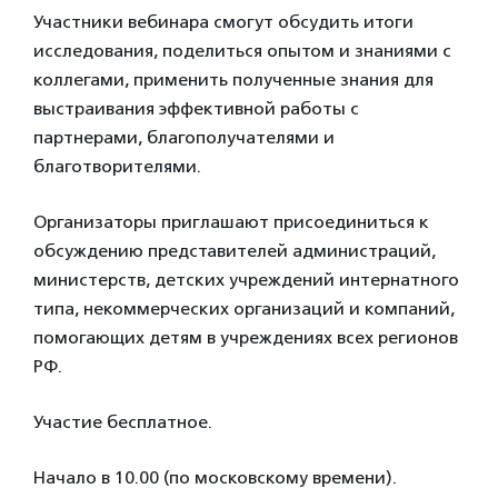
Участники вебинара смогут обсудить итоги
исследования, поделиться опытом и знаниями с
коллегами, применить полученные знания для
выстраивания эффективной работы с
партнерами, благополучателями и
благотворителями.
Организаторы приглашают присоединиться к
обсуждению представителей администраций,
министерств, детских учреждений интернатного
типа, некоммерческих организаций и компаний,
помогающих детям в учреждениях всех регионов
РФ.
Участие бесплатное.
Начало в 10.00 (по московскому времени).