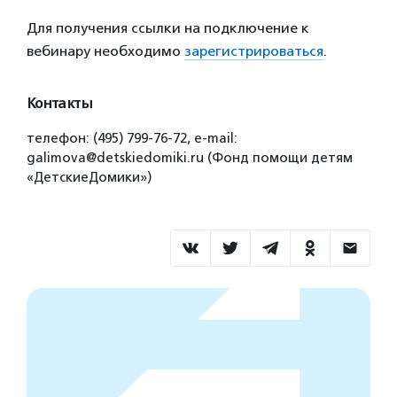
Для получения ссылки на подключение к
вебинару необходимо
зарегистрироваться
.
Контакты
телефон: (495) 799-76-72, e-mail:
galimova@detskiedomiki.ru (Фонд помощи детям
«ДетскиеДомики»)