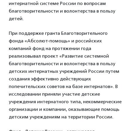
интернатной системе России по вопросам
благотворительности и волонтерства в пользу
детей.
При поддержке гранта Благотворительного
фонда «Абсолют-помощь» и российских
компаний фонд на протяжении года
реализовывал проект «Развитие системной
благотворительности и волонтерства в пользу
детских интернатных учреждений России путем
создания эффективно действующих
попечительских советов на базе интернатов». В
исследовании приняли участие детские
учреждения интернатного типа, некоммерческие
организации и компании, оказывающие помощь
детским учреждениям на территории России.