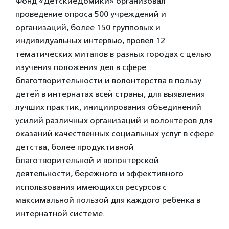
Фонд «ДетскиеДомики» организовал
проведение опроса 500 учреждений и
организаций, более 150 групповых и
индивидуальных интервью, провел 12
тематических митапов в разных городах с целью
изучения положения дел в сфере
благотворительности и волонтерства в пользу
детей в интернатах всей страны, для выявления
лучших практик, инициирования объединений
усилий различных организаций и волонтеров для
оказаний качественных социальных услуг в сфере
детства, более продуктивной
благотворительной и волонтерской
деятельности, бережного и эффективного
использования имеющихся ресурсов с
максимальной пользой для каждого ребенка в
интернатной системе.