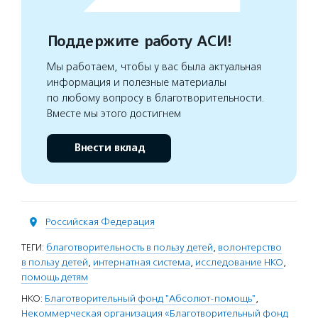
Поддержите работу АСИ!
Мы работаем, чтобы у вас была актуальная
информация и полезные материалы
по любому вопросу в благотворительности.
Вместе мы этого достигнем
Внести вклад
Российская Федерация
ТЕГИ:
благотворительность в пользу детей
,
волонтерство
в пользу детей
,
интернатная система
,
исследование НКО
,
помощь детям
НКО:
Благотворительный фонд "Абсолют-помощь"
,
Некоммерческая организация «Благотворительный фонд