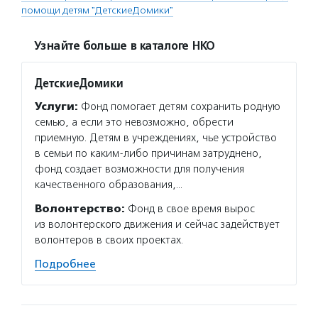
помощи детям "ДетскиеДомики"
Узнайте больше в каталоге НКО
ДетскиеДомики
Услуги:
Фонд помогает детям сохранить родную
семью, а если это невозможно, обрести
приемную. Детям в учреждениях, чье устройство
в семьи по каким-либо причинам затруднено,
фонд создает возможности для получения
качественного образования,…
Волонтерство:
Фонд в свое время вырос
из волонтерского движения и сейчас задействует
волонтеров в своих проектах.
Подробнее