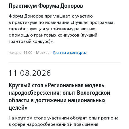
Практикум Форума Доноров
Форум Доноров приглашает к участию
в практикуме по номинации «Лучшая программа,
способствующая устойчивому развитию
с помощью грантовых конкурсов (лучший
грантовый конкурс)».
Начало: 11:00
·
Москва
·
Гранты и конкурсы
11.08.2026
Круглый стол «Региональная модель
народосбережения: опыт Вологодской
области в достижении национальных
целей»
На круглом столе участники обсудят опыт региона
в сфере народосбережения и повышения