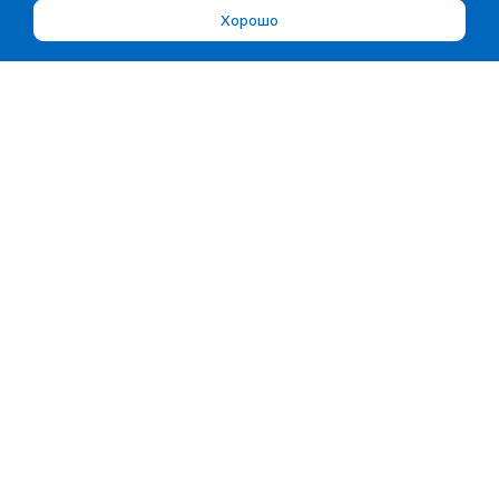
Хорошо