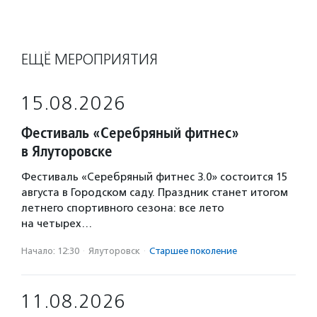
ЕЩЁ МЕРОПРИЯТИЯ
15.08.2026
Фестиваль «Серебряный фитнес»
в Ялуторовске
Фестиваль «Серебряный фитнес 3.0» состоится 15
августа в Городском саду. Праздник станет итогом
летнего спортивного сезона: все лето
на четырех…
Начало: 12:30
·
Ялуторовск
·
Старшее поколение
11.08.2026