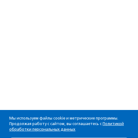
Мы используем файлы cookie и метрические программы.
Продолжая работу с сайтом, вы соглашаетесь с
Политикой
обработки персональных данных