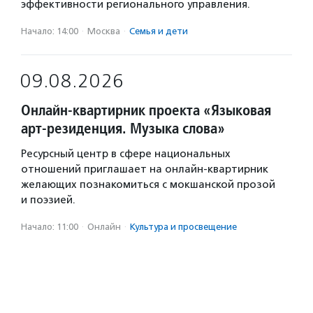
эффективности регионального управления.
Начало: 14:00
·
Москва
·
Семья и дети
09.08.2026
Онлайн-квартирник проекта «Языковая
арт-резиденция. Музыка слова»
Ресурсный центр в сфере национальных
отношений приглашает на онлайн-квартирник
желающих познакомиться с мокшанской прозой
и поэзией.
Начало: 11:00
·
Онлайн
·
Культура и просвещение