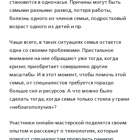
становится в одночасье. Причины могут быть
самыми разными: развод, потеря работы,
болезнь одного из членов семьи, подростковый
возраст одного из детей и пр.
Чаще всего, в таких ситуациях семья остается
одна со своими проблемами. Пристальное
внимание на нее обращают уже тогда, когда
кризис приобретает совершенно другие
масштабы. И в этот момент, чтобы помочь этой
семье, от специалистов требуется гораздо
больше сил и ресурсов. А что можно было
сделать тогда, когда семья только стояла у грани
«неблагополучия»?
Участники онлайн-мастерской поделятся своим
опытом и расскажут о технологиях, которые
помогут специалистам проводить раннюю