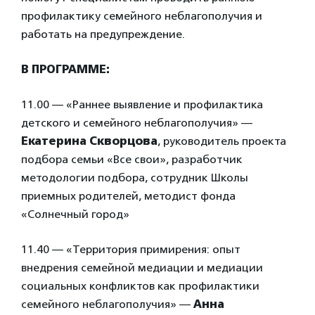
профилактику семейного неблагополучия и
работать на предупреждение.
В ПРОГРАММЕ:
11.00 — «Раннее выявление и профилактика
детского и семейного неблагополучия» —
Екатерина Скворцова
, руководитель проекта
подбора семьи «Все свои», разработчик
методологии подбора, сотрудник Школы
приемных родителей, методист фонда
«Солнечный город»
11.40 — «Территория примирения: опыт
внедрения семейной медиации и медиации
социальных конфликтов как профилактики
семейного неблагополучия» —
Анна