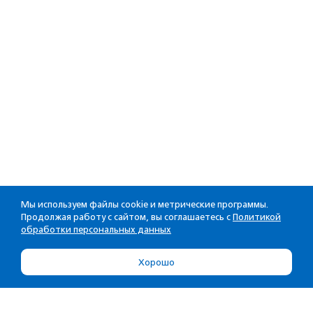
Мы используем файлы cookie и метрические программы.
Продолжая работу с сайтом, вы соглашаетесь с
Политикой
обработки персональных данных
Хорошо