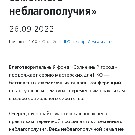
неблагополучия»
26.09.2022
Начало: 11:00
·
Онлайн
·
НКО-сектор
,
Семья и дети
Благотворительный фонд «Солнечный город»
продолжает серию мастерских для НКО —
бесплатных ежемесячных онлайн-конференций
по актуальным темам и современным практикам
в сфере социального сиротства.
Очередная онлайн-мастерская посвящена
практикам первичной профилактики семейного
неблагополучия. Ведь неблагополучной семья не