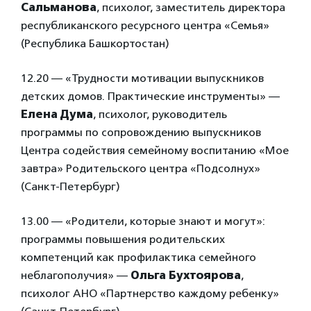
Сальманова
, психолог, заместитель директора
республиканского ресурсного центра «Семья»
(Республика Башкортостан)
12.20 — «Трудности мотивации выпускников
детских домов. Практические инструменты» —
Елена Дума
, психолог, руководитель
программы по сопровождению выпускников
Центра содействия семейному воспитанию «Мое
завтра» Родительского центра «Подсолнух»
(Санкт-Петербург)
13.00 — «Родители, которые знают и могут»:
программы повышения родительских
компетенций как профилактика семейного
неблагополучия» —
Ольга Бухтоярова
,
психолог АНО «Партнерство каждому ребенку»