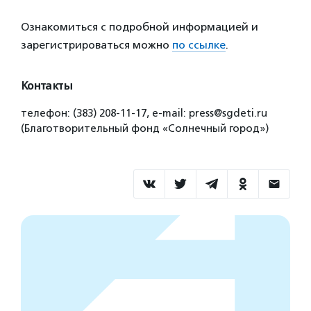
Ознакомиться с подробной информацией и
зарегистрироваться можно
по ссылке
.
Контакты
телефон: (383) 208-11-17, e-mail: press@sgdeti.ru
(Благотворительный фонд «Солнечный город»)