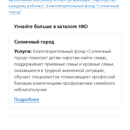
каждому ребенку"
,
Благотворительный фонд "Солнечный
город"
Узнайте больше в каталоге НКО
Солнечный город
Услуги:
Благотворительный фонд «Солнечный
город» помогает детям-сиротам найти семью,
поддерживает приемные семьи и кровные семьи,
оказавшиеся в трудной жизненной ситуации,
обучает специалистов «помогающих» профессий
базовым компетенциям профилактики семейного
неблагополучия.
Подробнее