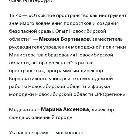
(Санкт-Петербург)
13.40 — «Открытое пространство как инструмент
значимого вовлечения подростков и создания
безопасной среды. Опыт Новосибирской
области» —
Михаил Бортников
, заместитель
руководителя управления молодежной политики
Министерства образования Новосибирской
области, автор проекта «Открытые
пространства», программный директор
Корпоративного университета молодежной
работы Новосибирской области и форума
молодежи Новосибирской области «PROрегион»
Модератор –
Марина Аксенова
, директор
фонда «Солнечный город».
Указанное время — московское.