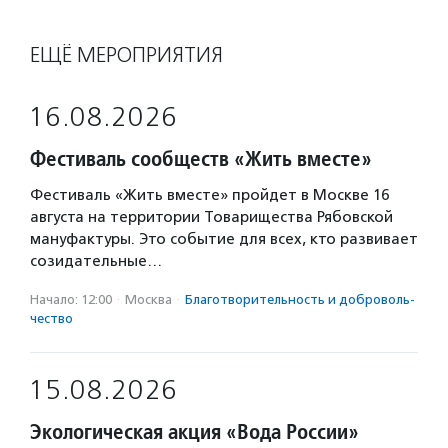
ЕЩЁ МЕРОПРИЯТИЯ
16.08.2026
Фестиваль сообществ «Жить вместе»
Фестиваль «Жить вместе» пройдет в Москве 16
августа на территории Товарищества Рябовской
мануфактуры. Это событие для всех, кто развивает
созидательные…
Начало: 12:00
·
Москва
·
Благотвори­тель­ность и доброволь­
чест­во
15.08.2026
Экологическая акция «Вода России»