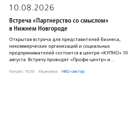
10.08.2026
Встреча «Партнерство со смыслом»
в Нижнем Новгороде
Открытая встреча для представителей бизнеса,
некоммерческих организаций и социальных
предпринимателей состоится в центре «КУПНО» 10
августа. Встречу проводят «Профи-центр» и…
Начало: 10:30
·
Ульяновск
·
НКО-сектор