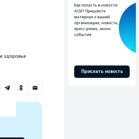
Как попасть в новости
АСИ? Пришлите
материал о вашей
организации, новость,
пресс-релиз, анонс
события.
иги здоровья
Прислать новость