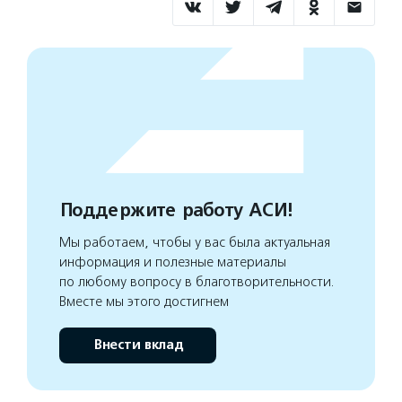
Поддержите работу АСИ!
Мы работаем, чтобы у вас была актуальная
информация и полезные материалы
по любому вопросу в благотворительности.
Вместе мы этого достигнем
Внести вклад