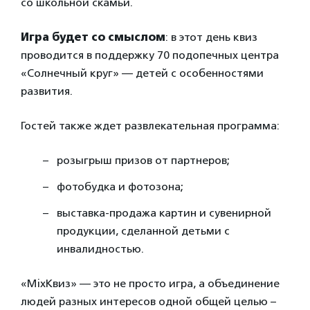
со школьной скамьи.
Игра будет со смыслом
: в этот день квиз
проводится в поддержку 70 подопечных центра
«Солнечный круг» — детей с особенностями
развития.
Гостей также ждет развлекательная программа:
розыгрыш призов от партнеров;
фотобудка и фотозона;
выставка-продажа картин и сувенирной
продукции, сделанной детьми с
инвалидностью.
«MixКвиз» — это не просто игра, а объединение
людей разных интересов одной общей целью –