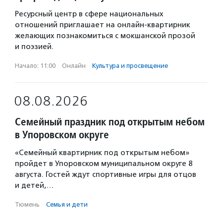
Ресурсный центр в сфере национальных
отношений приглашает на онлайн-квартирник
желающих познакомиться с мокшанской прозой
и поэзией.
Начало: 11:00
·
Онлайн
·
Культура и просвещение
08.08.2026
Семейный праздник под открытым небом
в Упоровском округе
«Семейный квартирник под открытым небом»
пройдет в Упоровском муниципальном округе 8
августа. Гостей ждут спортивные игры для отцов
и детей,…
Тюмень
·
Семья и дети