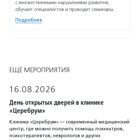
с множественными нарушениями развития,
обучает специалистов и проводит семинары…
Подробнее
ЕЩЁ МЕРОПРИЯТИЯ
16.08.2026
День открытых дверей в клинике
«Церебрум»
Клиника «Церебрум» — современный медицинский
центр, где можно получить помощь психиатров,
психотерапевтов, неврологов и других