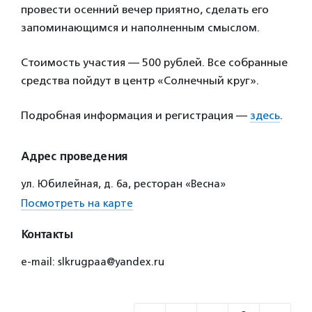
провести осенний вечер приятно, сделать его
запоминающимся и наполненным смыслом.
Стоимость участия — 500 рублей. Все собранные
средства пойдут в центр «Солнечный круг».
Подробная информация и регистрация —
здесь
.
Адрес проведения
ул. Юбилейная, д. 6а, ресторан «Весна»
Посмотреть на карте
Контакты
e-mail: slkrugpaa@yandex.ru