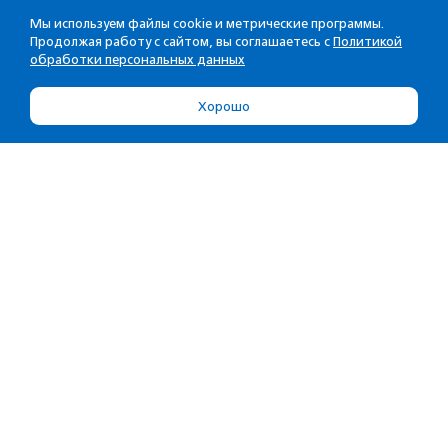
Мы используем файлы cookie и метрические программы.
Продолжая работу с сайтом, вы соглашаетесь с
Политикой
обработки персональных данных
Хорошо