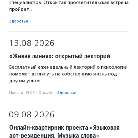
специалистов. Открытая просветительская встреча
пройдет…
Здоровье
13.08.2026
«Живая линия»: открытый лекторий
Бесплатный еженедельный лекторий о психологии
поможет взглянуть на собственную жизнь под
другим углом.
Начало: 19:00
·
Онлайн
·
Здоровье
09.08.2026
Онлайн-квартирник проекта «Языковая
арт-резиденция. Музыка слова»