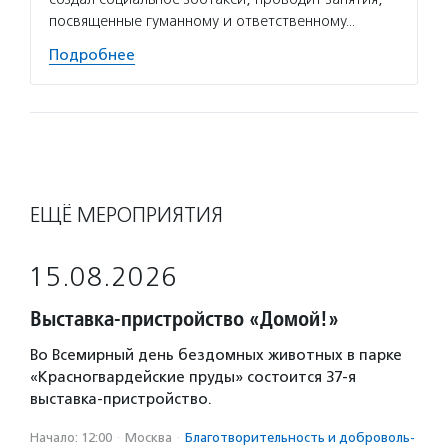
посвященные гуманному и ответственному…
Подробнее
ЕЩЁ МЕРОПРИЯТИЯ
15.08.2026
Выставка-пристройство «Домой!»
Во Всемирный день бездомных животных в парке
«Красногвардейские пруды» состоится 37-я
выставка-пристройство.
Начало: 12:00
·
Москва
·
Благотвори­тель­ность и доброволь­