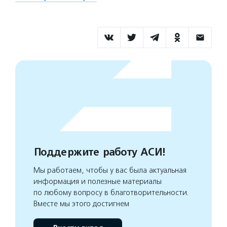
Поддержите работу АСИ!
Мы работаем, чтобы у вас была актуальная
информация и полезные материалы
по любому вопросу в благотворительности.
Вместе мы этого достигнем