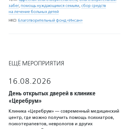
забег
,
помощь нуждающимся семьям
,
сбор средств
на лечение больных детей
НКО:
Благотворительный фонд «Инсан»
ЕЩЁ МЕРОПРИЯТИЯ
16.08.2026
День открытых дверей в клинике
«Церебрум»
Клиника «Церебрум» — современный медицинский
центр, где можно получить помощь психиатров,
психотерапевтов, неврологов и других