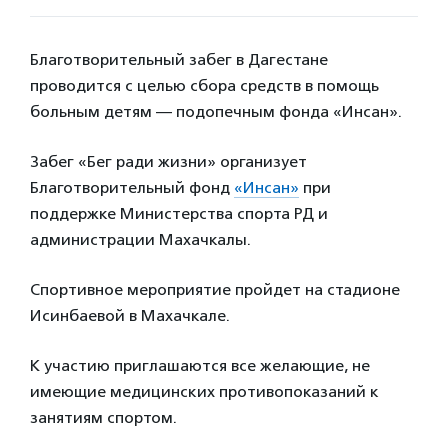
Благотворительный забег в Дагестане
проводится с целью сбора средств в помощь
больным детям — подопечным фонда «Инсан».
Забег «Бег ради жизни» организует
Благотворительный фонд
«Инсан»
при
поддержке Министерства спорта РД и
администрации Махачкалы.
Спортивное мероприятие пройдет на стадионе
Исинбаевой в Махачкале.
К участию приглашаются все желающие, не
имеющие медицинских противопоказаний к
занятиям спортом.