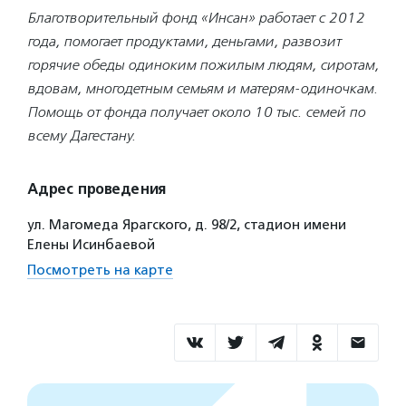
Благотворительный фонд «Инсан» работает с 2012
года, помогает продуктами, деньгами, развозит
горячие обеды одиноким пожилым людям, сиротам,
вдовам, многодетным семьям и матерям-одиночкам.
Помощь от фонда получает около 10 тыс. семей по
всему Дагестану.
Адрес проведения
ул. Магомеда Ярагского, д. 98/2, стадион имени
Елены Исинбаевой
Посмотреть на карте