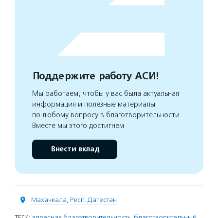
Поддержите работу АСИ!
Мы работаем, чтобы у вас была актуальная
информация и полезные материалы
по любому вопросу в благотворительности.
Вместе мы этого достигнем
Внести вклад
Махачкала
,
Респ. Дагестан
ТЕГИ:
адресная благотворительность
,
благотворительный