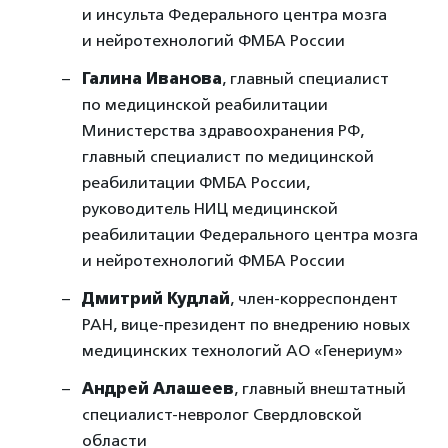
и инсульта Федерального центра мозга
и нейротехнологий ФМБА России
Галина Иванова
, главный специалист
по медицинской реабилитации
Министерства здравоохранения РФ,
главный специалист по медицинской
реабилитации ФМБА России,
руководитель НИЦ медицинской
реабилитации Федерального центра мозга
и нейротехнологий ФМБА России
Дмитрий Кудлай
, член-корреспондент
РАН, вице-президент по внедрению новых
медицинских технологий АО «Генериум»
Андрей Алашеев
, главный внештатный
специалист-невролог Свердловской
области