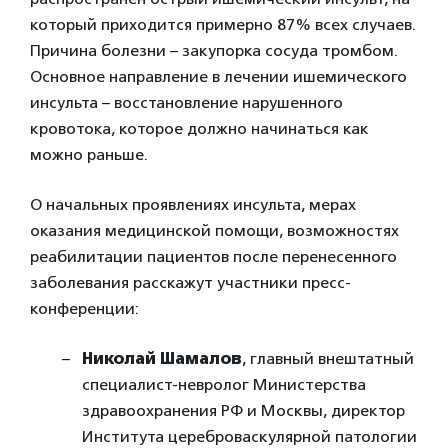
который приходится примерно 87% всех случаев.
Причина болезни – закупорка сосуда тромбом.
Основное направление в лечении ишемического
инсульта – восстановление нарушенного
кровотока, которое должно начинаться как
можно раньше.
О начальных проявлениях инсульта, мерах
оказания медицинской помощи, возможностях
реабилитации пациентов после перенесенного
заболевания расскажут участники пресс-
конференции:
Николай Шамалов
, главный внештатный
специалист-невролог Министерства
здравоохранения РФ и Москвы, директор
Института цереброваскулярной патологии