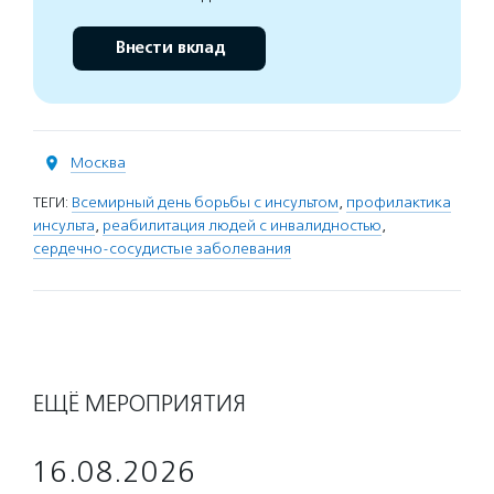
Внести вклад
Москва
ТЕГИ:
Всемирный день борьбы с инсультом
,
профилактика
инсульта
,
реабилитация людей с инвалидностью
,
сердечно-сосудистые заболевания
ЕЩЁ МЕРОПРИЯТИЯ
16.08.2026