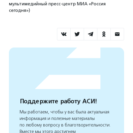
мультимедийный пресс-центр МИА «Россия
сегодня»)
Поддержите работу АСИ!
Мы работаем, чтобы у вас была актуальная
информация и полезные материалы
по любому вопросу в благотворительности.
Вместе мы этого достигнем