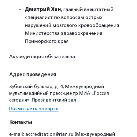
Дмитрий Хан
, главный внештатный
специалист по вопросам острых
нарушений мозгового кровообращения
Министерства здравоохранения
Приморского края
Аккредитация обязательна.
Адрес проведения
Зубовский бульвар, д. 4, Международный
мультимедийный пресс-центр МИА «Россия
сегодня», Президентский зал
Посмотреть на карте
Контакты
e-mail: accreditation@rian.ru (Международный