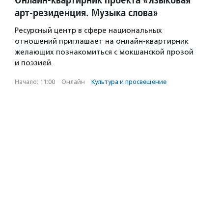
арт-резиденция. Музыка слова»
Ресурсный центр в сфере национальных
отношений приглашает на онлайн-квартирник
желающих познакомиться с мокшанской прозой
и поэзией.
Начало: 11:00
·
Онлайн
·
Культура и просвещение