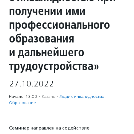
получении ими
профессионального
образования
и дальнейшего
трудоустройства»
27.10.2022
Начало: 13:00
·
Казань
·
Люди с инвалидностью
,
Образование
Семинар направлен на содействие