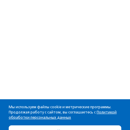
Мы используем файлы cookie и метрические программы.
Продолжая работу с сайтом, вы соглашаетесь с
Политикой
обработки персональных данных