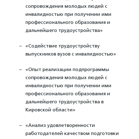
сопровождения молодых людей с
инвалидностью при получении ими
профессионального образования и
дальнейшего трудоустройства»
«Содействие трудоустройству
выпускников вузов с инвалидностью»
«Опыт реализации подпрограммы
сопровождения молодых людей с
инвалидностью при получении ими
профессионального образования и
дальнейшего трудоустройства в
Кировской области»
«Анализ удовлетворенности
работодателей качеством подготовки