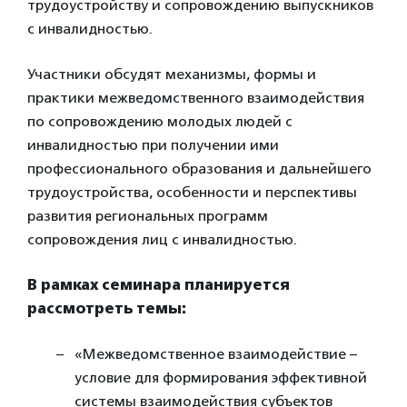
трудоустройству и сопровождению выпускников
с инвалидностью.
Участники обсудят механизмы, формы и
практики межведомственного взаимодействия
по сопровождению молодых людей с
инвалидностью при получении ими
профессионального образования и дальнейшего
трудоустройства, особенности и перспективы
развития региональных программ
сопровождения лиц с инвалидностью.
В рамках семинара планируется
рассмотреть темы:
«Межведомственное взаимодействие –
условие для формирования эффективной
системы взаимодействия субъектов