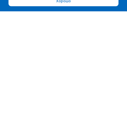
Хорошо