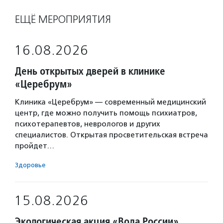
ЕЩЁ МЕРОПРИЯТИЯ
16.08.2026
День открытых дверей в клинике
«Церебрум»
Клиника «Церебрум» — современный медицинский
центр, где можно получить помощь психиатров,
психотерапевтов, неврологов и других
специалистов. Открытая просветительская встреча
пройдет…
Здоровье
15.08.2026
Экологическая акция «Вода России»