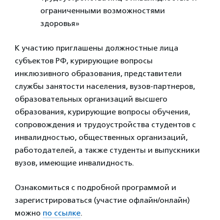
ограниченными возможностями
здоровья»
К участию приглашены должностные лица
субъектов РФ, курирующие вопросы
инклюзивного образования, представители
службы занятости населения, вузов-партнеров,
образовательных организаций высшего
образования, курирующие вопросы обучения,
сопровождения и трудоустройства студентов с
инвалидностью, общественных организаций,
работодателей, а также студенты и выпускники
вузов, имеющие инвалидность.
Ознакомиться с подробной программой и
зарегистрироваться (участие офлайн/онлайн)
можно
по ссылке
.