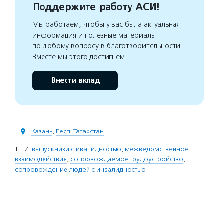
Поддержите работу АСИ!
Мы работаем, чтобы у вас была актуальная
информация и полезные материалы
по любому вопросу в благотворительности.
Вместе мы этого достигнем
Внести вклад
Казань
,
Респ. Татарстан
ТЕГИ:
выпускники с ивалидностью
,
межведомственное
взаимодействие
,
сопровождаемое трудоустройство
,
сопровождение людей с инвалидностью