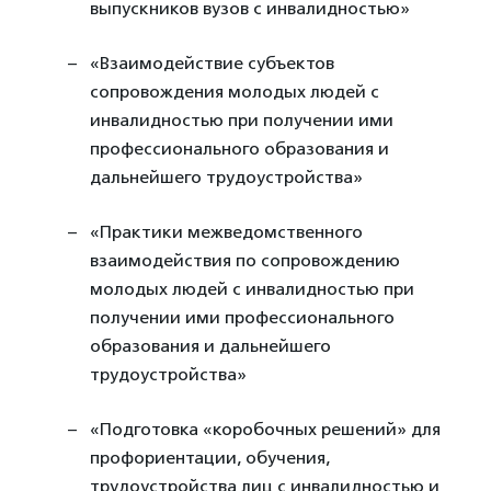
выпускников вузов с инвалидностью»
«Взаимодействие субъектов
сопровождения молодых людей с
инвалидностью при получении ими
профессионального образования и
дальнейшего трудоустройства»
«Практики межведомственного
взаимодействия по сопровождению
молодых людей с инвалидностью при
получении ими профессионального
образования и дальнейшего
трудоустройства»
«Подготовка «коробочных решений» для
профориентации, обучения,
трудоустройства лиц с инвалидностью и