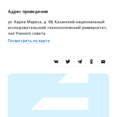
Адрес проведения
ул. Карла Маркса, д. 68, Казанский национальный
исследовательский технологический университет,
зал Ученого совета
Посмотреть на карте