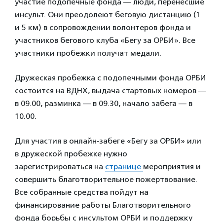
участие подопечные фонда — люди, перенесшие
инсульт. Они преодолеют беговую дистанцию (1
и 5 км) в сопровождении волонтеров фонда и
участников бегового клуба «Бегу за ОРБИ». Все
участники пробежки получат медали.
Дружеская пробежка с подопечными фонда ОРБИ
состоится на ВДНХ, выдача стартовых номеров —
в 09.00, разминка — в 09.30, начало забега — в
10.00.
Для участия в онлайн-забеге «Бегу за ОРБИ» или
в дружеской пробежке нужно
зарегистрироваться на
странице
мероприятия и
совершить благотворительное пожертвование.
Все собранные средства пойдут на
финансирование работы Благотворительного
фонда борьбы с инсультом ОРБИ и поддержку