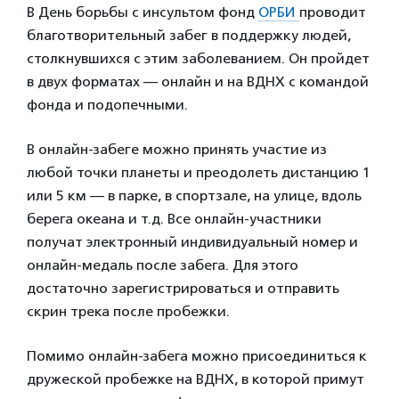
В День борьбы с инсультом фонд
ОРБИ
проводит
благотворительный забег в поддержку людей,
столкнувшихся с этим заболеванием. Он пройдет
в двух форматах — онлайн и на ВДНХ с командой
фонда и подопечными.
В онлайн-забеге можно принять участие из
любой точки планеты и преодолеть дистанцию 1
или 5 км — в парке, в спортзале, на улице, вдоль
берега океана и т.д. Все онлайн-участники
получат электронный индивидуальный номер и
онлайн-медаль после забега. Для этого
достаточно зарегистрироваться и отправить
скрин трека после пробежки.
Помимо онлайн-забега можно присоединиться к
дружеской пробежке на ВДНХ, в которой примут