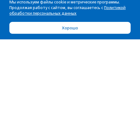
Мы используем файлы cookie и метрические программы.
Продолжая работу с сайтом, вы соглашаетесь с
Политикой
обработки персональных данных
Хорошо