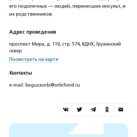
его подопечных — людей, перенесших инсульт, и
их родственников.
Адрес проведения
проспект Мира, д. 119, стр. 574, ВДНХ, Грузинский
сквер
Посмотреть на карте
Контакты
e-mail: beguzaorbi@orbifond.ru