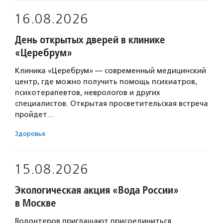
16.08.2026
День открытых дверей в клинике
«Церебрум»
Клиника «Церебрум» — современный медицинский
центр, где можно получить помощь психиатров,
психотерапевтов, неврологов и других
специалистов. Открытая просветительская встреча
пройдет…
Здоровье
15.08.2026
Экологическая акция «Вода России»
в Москве
Волонтеров приглашают присоединиться