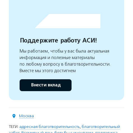
Поддержите работу АСИ!
Мы работаем, чтобы у вас была актуальная
информация и полезные материалы
по любому вопросу в благотворительности.
Вместе мы этого достигнем
Внести вклад
Москва
ТЕГИ:
адресная благотворительность
,
благотворительный
забег
,
Всемирный день борьбы с инсультом
,
поддержка