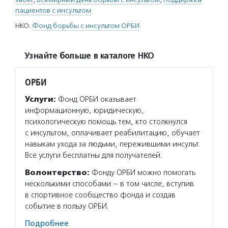
пациентов с инсультом
НКО:
Фонд борьбы с инсультом ОРБИ
Узнайте больше в каталоге НКО
ОРБИ
Услуги:
Фонд ОРБИ оказывает
информационную, юридическую,
психологическую помощь тем, кто столкнулся
с инсультом, оплачивает реабилитацию, обучает
навыкам ухода за людьми, пережившими инсульт.
Все услуги бесплатны для получателей.
Волонтерство:
Фонду ОРБИ можно помогать
несколькими способами – в том числе, вступив
в спортивное сообщество фонда и создав
событие в пользу ОРБИ.
Подробнее