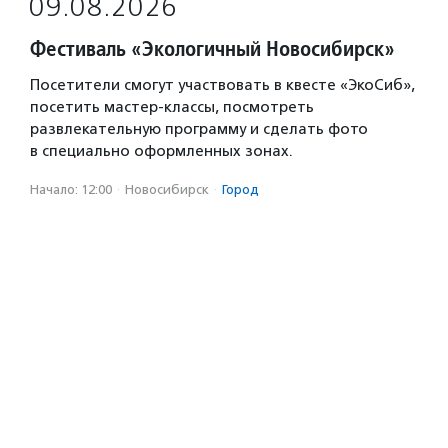
09.08.2026
Фестиваль «Экологичный Новосибирск»
Посетители смогут участвовать в квесте «ЭкоСиб»,
посетить мастер-классы, посмотреть
развлекательную программу и сделать фото
в специально оформленных зонах.
Начало: 12:00
·
Новосибирск
·
Город