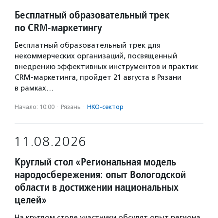
Бесплатный образовательный трек
по CRM-маркетингу
Бесплатный образовательный трек для
некоммерческих организаций, посвященный
внедрению эффективных инструментов и практик
CRM-маркетинга, пройдет 21 августа в Рязани
в рамках…
Начало: 10:00
·
Рязань
·
НКО-сектор
11.08.2026
Круглый стол «Региональная модель
народосбережения: опыт Вологодской
области в достижении национальных
целей»
На круглом столе участники обсудят опыт региона