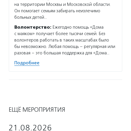
на территории Москвы и Московской области.
Он помогает семьям забирать неизлечимо
больных детей…
Волонтерство:
Ежегодно помощь «Дома
с маяком» получает более тысячи семей. Без
волонтеров работать в таких масштабах было
бы невозможно. Любая помощь – регулярная или
разовая – это большая поддержка для «Дома…
Подробнее
ЕЩЁ МЕРОПРИЯТИЯ
21.08.2026