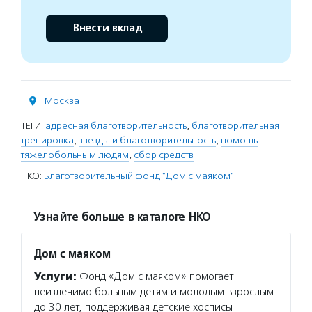
Внести вклад
Москва
ТЕГИ:
адресная благотворительность
,
благотворительная
тренировка
,
звезды и благотворительность
,
помощь
тяжелобольным людям
,
сбор средств
НКО:
Благотворительный фонд "Дом с маяком"
Узнайте больше в каталоге НКО
Дом с маяком
Услуги:
Фонд «Дом с маяком» помогает
неизлечимо больным детям и молодым взрослым
до 30 лет, поддерживая детские хосписы