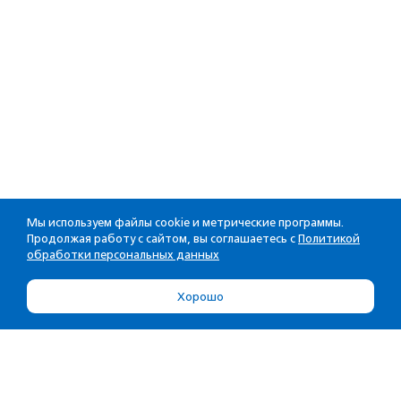
Мы используем файлы cookie и метрические программы.
Продолжая работу с сайтом, вы соглашаетесь с
Политикой
обработки персональных данных
Хорошо