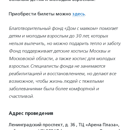
Приобрести билеты можно
здесь
.
Благотворительный фонд «Дом с маяком» помогает
детям и молодым взрослым до 30 лет, которых
нельзя вылечить, но можно подарить тепло и заботу.
Фонд поддерживает детские хосписы Москвы и
Московской области, а также хоспис для молодых
взрослых.Специалисты фонда не занимаются
реабилитацией и восстановлением, но делают все
возможное, чтобы жизнь людей с тяжелыми
заболеваниями была более комфортной и
счастливой.
Адрес проведения
Ленинградский проспект, д. 36 , ТЦ «Арена Плаза»,