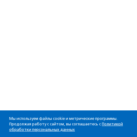
Мы используем файлы cookie и метрические программы.
Продолжая работу с сайтом, вы соглашаетесь с
Политикой
обработки персональных данных