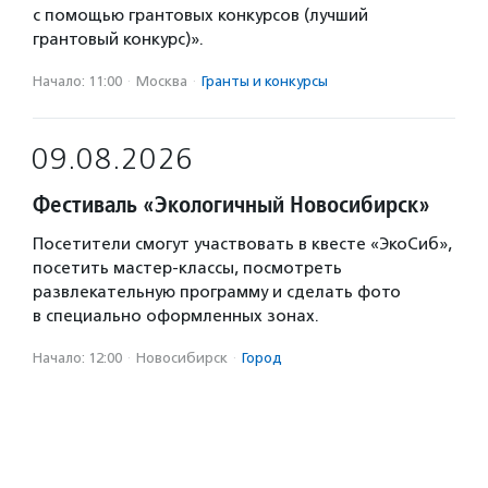
с помощью грантовых конкурсов (лучший
грантовый конкурс)».
Начало: 11:00
·
Москва
·
Гранты и конкурсы
09.08.2026
Фестиваль «Экологичный Новосибирск»
Посетители смогут участвовать в квесте «ЭкоСиб»,
посетить мастер-классы, посмотреть
развлекательную программу и сделать фото
в специально оформленных зонах.
Начало: 12:00
·
Новосибирск
·
Город