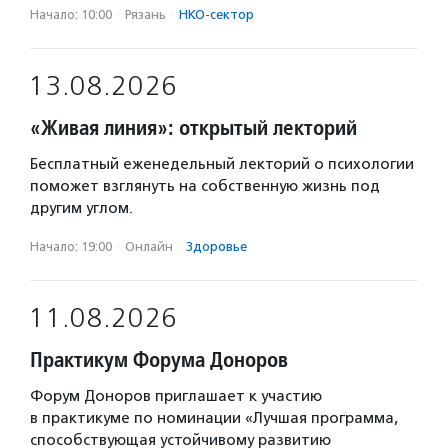
Начало: 10:00
·
Рязань
·
НКО-сектор
13.08.2026
«Живая линия»: открытый лекторий
Бесплатный еженедельный лекторий о психологии
поможет взглянуть на собственную жизнь под
другим углом.
Начало: 19:00
·
Онлайн
·
Здоровье
11.08.2026
Практикум Форума Доноров
Форум Доноров приглашает к участию
в практикуме по номинации «Лучшая программа,
способствующая устойчивому развитию