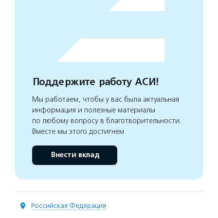
Поддержите работу АСИ!
Мы работаем, чтобы у вас была актуальная
информация и полезные материалы
по любому вопросу в благотворительности.
Вместе мы этого достигнем
Внести вклад
Российская Федерация