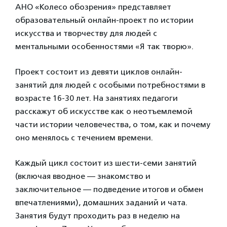
АНО «Колесо обозрения» представляет
образовательный онлайн-проект по истории
искусства и творчеству для людей с
ментальными особенностями «Я так творю».
Проект состоит из девяти циклов онлайн-
занятий для людей с особыми потребностями в
возрасте 16-30 лет. На занятиях педагоги
расскажут об искусстве как о неотъемлемой
части истории человечества, о том, как и почему
оно менялось с течением времени.
Каждый цикл состоит из шести-семи занятий
(включая вводное — знакомство и
заключительное — подведение итогов и обмен
впечатлениями), домашних заданий и чата.
Занятия будут проходить раз в неделю на