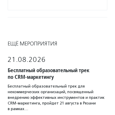
Подро
ЕЩЁ МЕРОПРИЯТИЯ
21.08.2026
Бесплатный образовательный трек
по CRM-маркетингу
Бесплатный образовательный трек для
некоммерческих организаций, посвященный
внедрению эффективных инструментов и практик
CRM-маркетинга, пройдет 21 августа в Рязани
в рамках…