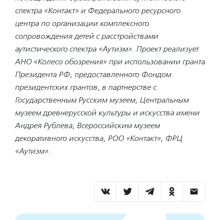
спектра «Контакт» и Федерального ресурсного
центра по организации комплексного
сопровождения детей с расстройствами
аутистического спектра «Аутизм». Проект реализует
АНО «Колесо обозрения» при использовании гранта
Президента РФ, предоставленного Фондом
президентских грантов, в партнерстве с
Государственным Русским музеем, Центральным
музеем древнерусской культуры и искусства имени
Андрея Рублева, Всероссийским музеем
декоративного искусства, РОО «Контакт», ФРЦ
«Аутизм».