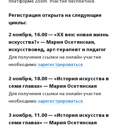
платформе Zoom. Участие бесплатное.
Регистрация открыта на следующие
циклы:
2 ноября, 16.00 — «ХХ век: новая жизнь
искусства?» — Мария Осетянская,
искусствовед, арт-терапевт и педагог
Для получения ссылки на онлайн-участие
необходимо
зарегистрироваться
.
2 ноября, 18.00 — «История искусства в
семи главах» — Мария Осетянская
Для получения ссылки на онлайн-участие
необходимо
зарегистрироваться
.
3 ноября, 11.00 — «История искусства в
семи главах» — Мария Осетянская