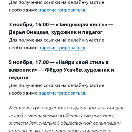
Для получения ссылки на онлайн-участие
необходимо
зарегистрироваться
.
3 ноября, 16.00 — «Танцующая кисть» —
Дарья Онацкая, художник и педагог
Для получения ссылки на онлайн-участие
необходимо
зарегистрироваться
.
5 ноября, 17.00 — «Найди свой стиль в
живописи» — Фёдор Усачёв
,
художник и
педагог
Для получения ссылки на онлайн-участие
необходимо
зарегистрироваться
.
Методическую поддержку по адаптации занятий для
людей с ментальными особенностями оказывают
эксперты Региональной общественной организации
помощи детям с расстройствами аутистического