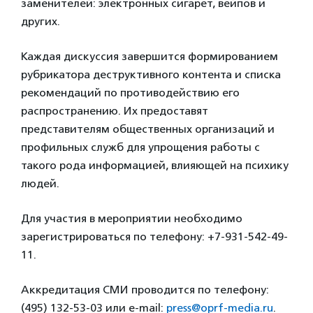
заменителей: электронных сигарет, вейпов и
других.
Каждая дискуссия завершится формированием
рубрикатора деструктивного контента и списка
рекомендаций по противодействию его
распространению. Их предоставят
представителям общественных организаций и
профильных служб для упрощения работы с
такого рода информацией, влияющей на психику
людей.
Для участия в мероприятии необходимо
зарегистрироваться по телефону: +7-931-542-49-
11.
Аккредитация СМИ проводится по телефону:
(495) 132-53-03 или e-mail:
press@oprf-media.ru
.