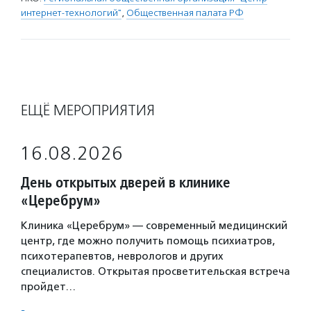
интернет-технологий"
,
Общественная палата РФ
ЕЩЁ МЕРОПРИЯТИЯ
16.08.2026
День открытых дверей в клинике
«Церебрум»
Клиника «Церебрум» — современный медицинский
центр, где можно получить помощь психиатров,
психотерапевтов, неврологов и других
специалистов. Открытая просветительская встреча
пройдет…