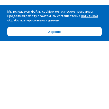
Мы используем файлы cookie и метрические программы.
Продолжая работу с сайтом, вы соглашаетесь с
Политикой
обработки персональных данных
Хорошо