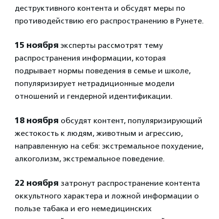
деструктивного контента и обсудят меры по
противодействию его распространению в Рунете.
15 ноября
эксперты рассмотрят тему
распространения информации, которая
подрывает нормы поведения в семье и школе,
популяризирует нетрадиционные модели
отношений и гендерной идентификации.
18 ноября
обсудят контент, популяризирующий
жестокость к людям, животным и агрессию,
направленную на себя: экстремальное похудение,
алкоголизм, экстремальное поведение.
22 ноября
затронут распространение контента
оккультного характера и ложной информации о
пользе табака и его немедицинских