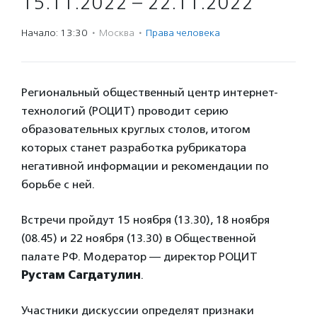
15.11.2022 – 22.11.2022
Начало: 13:30
·
Москва
·
Права человека
Региональный общественный центр интернет-
технологий (РОЦИТ) проводит серию
образовательных круглых столов, итогом
которых станет разработка рубрикатора
негативной информации и рекомендации по
борьбе с ней.
Встречи пройдут 15 ноября (13.30), 18 ноября
(08.45) и 22 ноября (13.30) в Общественной
палате РФ. Модератор — директор РОЦИТ
Рустам Сагдатулин
.
Участники дискуссии определят признаки