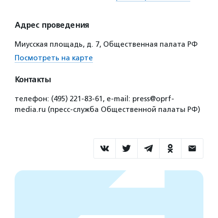
Адрес проведения
Миусская площадь, д. 7, Общественная палата РФ
Посмотреть на карте
Контакты
телефон: (495) 221-83-61, e-mail: press@oprf-
media.ru (пресс-служба Общественной палаты РФ)