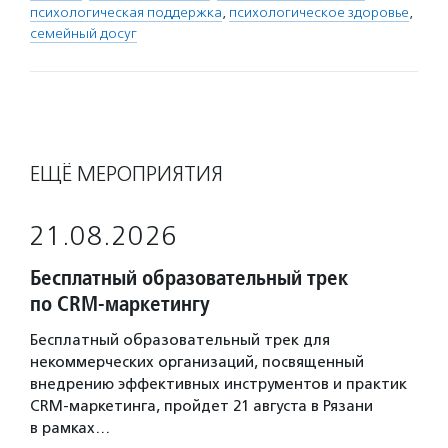
психологическая поддержка
,
психологическое здоровье
,
семейный досуг
ЕЩЁ МЕРОПРИЯТИЯ
21.08.2026
Бесплатный образовательный трек
по CRM-маркетингу
Бесплатный образовательный трек для
некоммерческих организаций, посвященный
внедрению эффективных инструментов и практик
CRM-маркетинга, пройдет 21 августа в Рязани
в рамках…