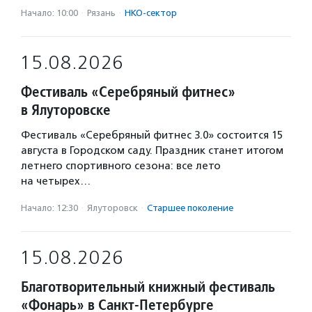
Начало: 10:00
·
Рязань
·
НКО-сектор
15.08.2026
Фестиваль «Серебряный фитнес»
в Ялуторовске
Фестиваль «Серебряный фитнес 3.0» состоится 15
августа в Городском саду. Праздник станет итогом
летнего спортивного сезона: все лето
на четырех…
Начало: 12:30
·
Ялуторовск
·
Старшее поколение
15.08.2026
Благотворительный книжный фестиваль
«Фонарь» в Санкт-Петербурге