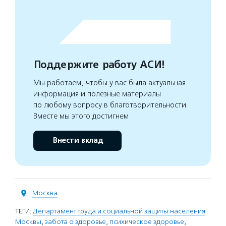
Поддержите работу АСИ!
Мы работаем, чтобы у вас была актуальная
информация и полезные материалы
по любому вопросу в благотворительности.
Вместе мы этого достигнем
Внести вклад
Москва
ТЕГИ:
Департамент труда и социальной защиты населения
Москвы
,
забота о здоровье
,
психическое здоровье
,