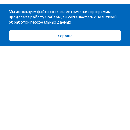
Мы используем файлы cookie и метрические программы.
Продолжая работу с сайтом, вы соглашаетесь с
Политикой
обработки персональных данных
Хорошо