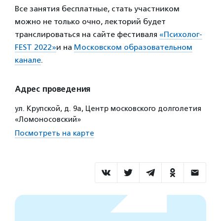
Все занятия бесплатные, стать участником
можно не только очно, лекторий будет
транслироваться на сайте фестиваля
«Психолог-
FEST 2022»
и на
Московском образовательном
канале
.
Адрес проведения
ул. Крупской, д. 9а, Центр московского долголетия
«Ломоносовский»
Посмотреть на карте