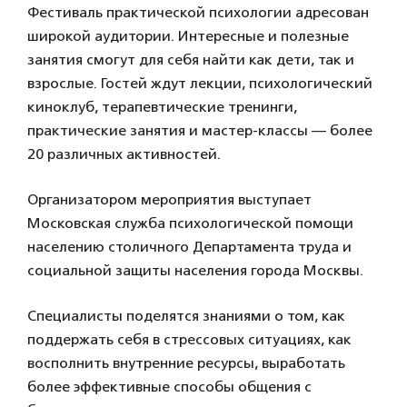
Фестиваль практической психологии адресован
широкой аудитории. Интересные и полезные
занятия смогут для себя найти как дети, так и
взрослые. Гостей ждут лекции, психологический
киноклуб, терапевтические тренинги,
практические занятия и мастер-классы — более
20 различных активностей.
Организатором мероприятия выступает
Московская служба психологической помощи
населению столичного Департамента труда и
социальной защиты населения города Москвы.
Специалисты поделятся знаниями о том, как
поддержать себя в стрессовых ситуациях, как
восполнить внутренние ресурсы, выработать
более эффективные способы общения с