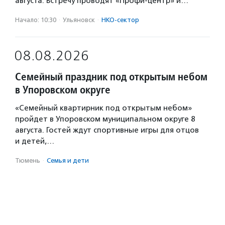
августа. Встречу проводят «Профи-центр» и…
Начало: 10:30
·
Ульяновск
·
НКО-сектор
08.08.2026
Семейный праздник под открытым небом
в Упоровском округе
«Семейный квартирник под открытым небом»
пройдет в Упоровском муниципальном округе 8
августа. Гостей ждут спортивные игры для отцов
и детей,…
Тюмень
·
Семья и дети