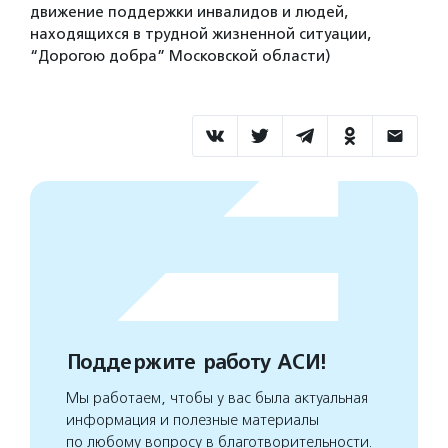
движение поддержки инвалидов и людей,
находящихся в трудной жизненной ситуации,
“Дорогою добра” Московской области)
Поддержите работу АСИ!
Мы работаем, чтобы у вас была актуальная
информация и полезные материалы
по любому вопросу в благотворительности.