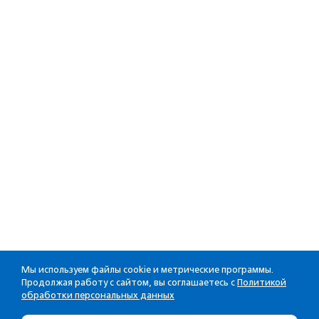
Мы используем файлы cookie и метрические программы.
Продолжая работу с сайтом, вы соглашаетесь с
Политикой
обработки персональных данных