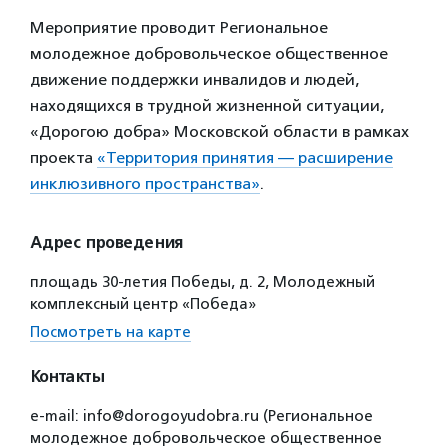
Мероприятие проводит Региональное
молодежное добровольческое общественное
движение поддержки инвалидов и людей,
находящихся в трудной жизненной ситуации,
«Дорогою добра» Московской области в рамках
проекта
«Территория принятия — расширение
инклюзивного пространства»
.
Адрес проведения
площадь 30-летия Победы, д. 2, Молодежный
комплексный центр «Победа»
Посмотреть на карте
Контакты
e-mail: info@dorogoyudobra.ru (Региональное
молодежное добровольческое общественное