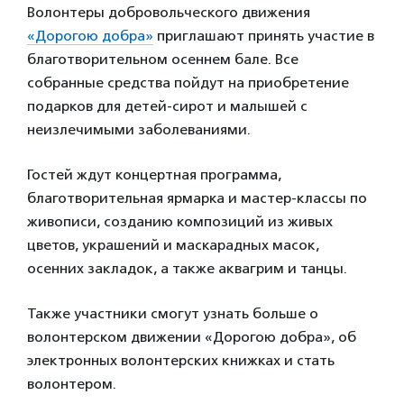
Волонтеры добровольческого движения
«Дорогою добра»
приглашают принять участие в
благотворительном осеннем бале. Все
собранные средства пойдут на приобретение
подарков для детей-сирот и малышей с
неизлечимыми заболеваниями.
Гостей ждут концертная программа,
благотворительная ярмарка и мастер-классы по
живописи, созданию композиций из живых
цветов, украшений и маскарадных масок,
осенних закладок, а также аквагрим и танцы.
Также участники смогут узнать больше о
волонтерском движении «Дорогою добра», об
электронных волонтерских книжках и стать
волонтером.