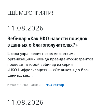
ЕЩЁ МЕРОПРИЯТИЯ
11.08.2026
Вебинар «Как НКО навести порядок
в данных о благополучателях?»
Школа управления некоммерческими
организациями Фонда президентских грантов
проведет второй вебинар из серии
«НКО.Цифровизация» — «От анкеты до базы
данных: как…
Начало: 10:00
·
Онлайн
·
НКО-сектор
11.08.2026