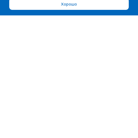
Хорошо