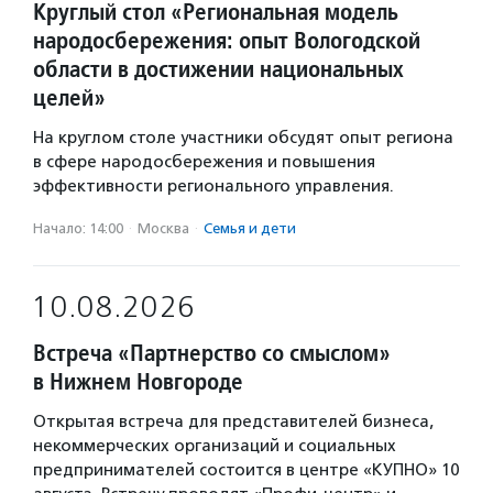
Круглый стол «Региональная модель
народосбережения: опыт Вологодской
области в достижении национальных
целей»
На круглом столе участники обсудят опыт региона
в сфере народосбережения и повышения
эффективности регионального управления.
Начало: 14:00
·
Москва
·
Семья и дети
10.08.2026
Встреча «Партнерство со смыслом»
в Нижнем Новгороде
Открытая встреча для представителей бизнеса,
некоммерческих организаций и социальных
предпринимателей состоится в центре «КУПНО» 10