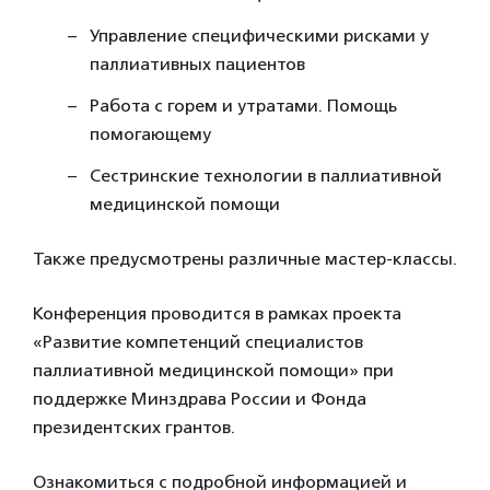
Управление специфическими рисками у
паллиативных пациентов
Работа с горем и утратами. Помощь
помогающему
Сестринские технологии в паллиативной
медицинской помощи
Также предусмотрены различные мастер-классы.
Конференция проводится в рамках проекта
«Развитие компетенций специалистов
паллиативной медицинской помощи» при
поддержке Минздрава России и Фонда
президентских грантов.
Ознакомиться с подробной информацией и