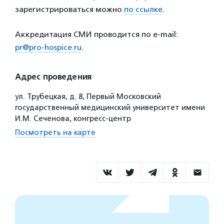
зарегистрироваться можно
по ссылке
.
Аккредитация СМИ проводится по e-mail:
pr@pro-hospice.ru
.
Адрес проведения
ул. Трубецкая, д. 8, Первый Московский
государственный медицинский университет имени
И.М. Сеченова, конгресс-центр
Посмотреть на карте