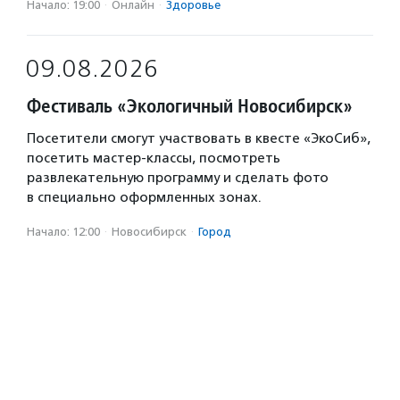
Начало: 19:00
·
Онлайн
·
Здоровье
09.08.2026
Фестиваль «Экологичный Новосибирск»
Посетители смогут участвовать в квесте «ЭкоСиб»,
посетить мастер-классы, посмотреть
развлекательную программу и сделать фото
в специально оформленных зонах.
Начало: 12:00
·
Новосибирск
·
Город