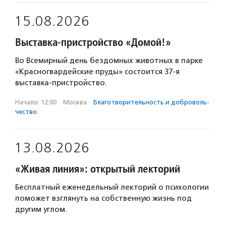
15.08.2026
Выставка-пристройство «Домой!»
Во Всемирный день бездомных животных в парке
«Красногвардейские пруды» состоится 37-я
выставка-пристройство.
Начало: 12:00
·
Москва
·
Благотвори­тель­ность и доброволь­
чест­во
13.08.2026
«Живая линия»: открытый лекторий
Бесплатный еженедельный лекторий о психологии
поможет взглянуть на собственную жизнь под
другим углом.