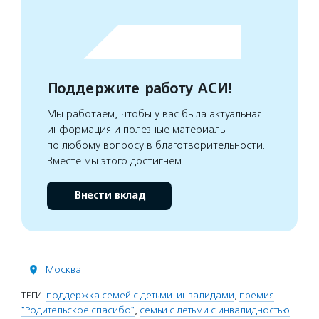
Поддержите работу АСИ!
Мы работаем, чтобы у вас была актуальная
информация и полезные материалы
по любому вопросу в благотворительности.
Вместе мы этого достигнем
Внести вклад
Москва
ТЕГИ:
поддержка семей с детьми-инвалидами
,
премия
"Родительское спасибо"
,
семьи с детьми с инвалидностью