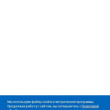
Мы используем файлы cookie и метрические программы.
Продолжая работу с сайтом, вы соглашаетесь с
Политикой