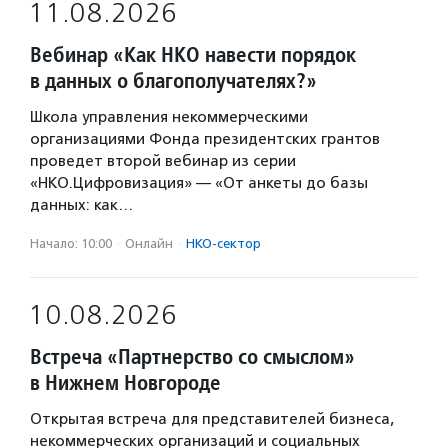
11.08.2026
Вебинар «Как НКО навести порядок
в данных о благополучателях?»
Школа управления некоммерческими
организациями Фонда президентских грантов
проведет второй вебинар из серии
«НКО.Цифровизация» — «От анкеты до базы
данных: как…
Начало: 10:00
·
Онлайн
·
НКО-сектор
10.08.2026
Встреча «Партнерство со смыслом»
в Нижнем Новгороде
Открытая встреча для представителей бизнеса,
некоммерческих организаций и социальных