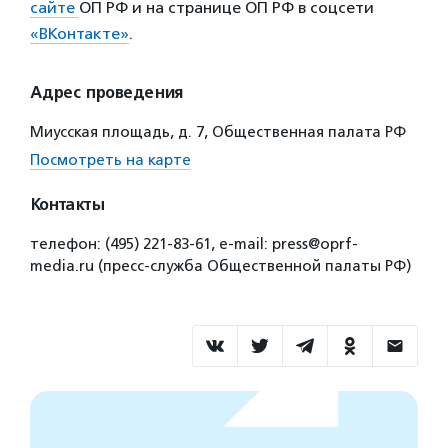
сайте
ОП РФ и на странице ОП РФ в соцсети
«ВКонтакте»
.
Адрес проведения
Миусская площадь, д. 7, Общественная палата РФ
Посмотреть на карте
Контакты
телефон: (495) 221-83-61, e-mail: press@oprf-
media.ru (пресс-служба Общественной палаты РФ)