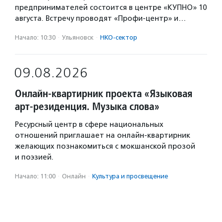
предпринимателей состоится в центре «КУПНО» 10
августа. Встречу проводят «Профи-центр» и…
Начало: 10:30
·
Ульяновск
·
НКО-сектор
09.08.2026
Онлайн-квартирник проекта «Языковая
арт-резиденция. Музыка слова»
Ресурсный центр в сфере национальных
отношений приглашает на онлайн-квартирник
желающих познакомиться с мокшанской прозой
и поэзией.
Начало: 11:00
·
Онлайн
·
Культура и просвещение