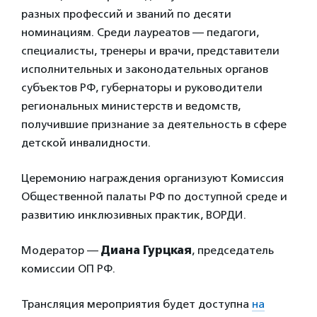
разных профессий и званий по десяти
номинациям. Среди лауреатов — педагоги,
специалисты, тренеры и врачи, представители
исполнительных и законодательных органов
субъектов РФ, губернаторы и руководители
региональных министерств и ведомств,
получившие признание за деятельность в сфере
детской инвалидности.
Церемонию награждения организуют Комиссия
Общественной палаты РФ по доступной среде и
развитию инклюзивных практик, ВОРДИ.
Модератор —
Диана Гурцкая
, председатель
комиссии ОП РФ.
Трансляция мероприятия будет доступна
на