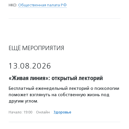
НКО:
Общественная палата РФ
ЕЩЁ МЕРОПРИЯТИЯ
13.08.2026
«Живая линия»: открытый лекторий
Бесплатный еженедельный лекторий о психологии
поможет взглянуть на собственную жизнь под
другим углом.
Начало: 19:00
·
Онлайн
·
Здоровье