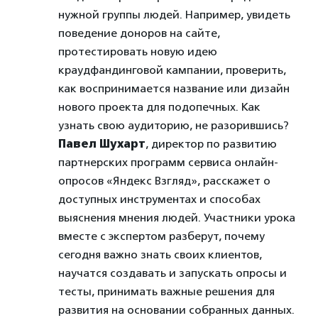
нужной группы людей. Например, увидеть
поведение доноров на сайте,
протестировать новую идею
краудфандинговой кампании, проверить,
как воспринимается название или дизайн
нового проекта для подопечных. Как
узнать свою аудиторию, не разорившись?
Павел Шухарт
, директор по развитию
партнерских программ сервиса онлайн-
опросов «Яндекс Взгляд», расскажет о
доступных инструментах и способах
выяснения мнения людей. Участники урока
вместе с экспертом разберут, почему
сегодня важно знать своих клиентов,
научатся создавать и запускать опросы и
тесты, принимать важные решения для
развития на основании собранных данных.