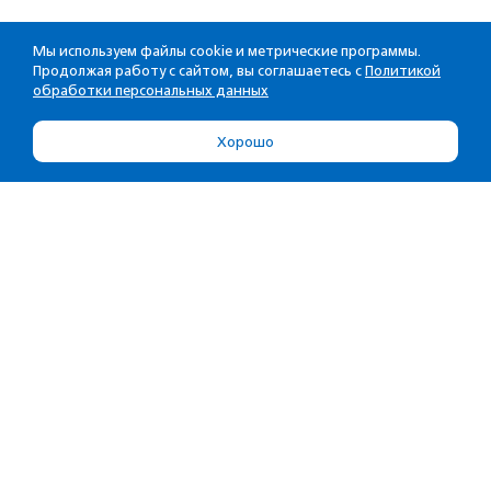
Мы используем файлы cookie и метрические программы.
Продолжая работу с сайтом, вы соглашаетесь с
Политикой
обработки персональных данных
Хорошо