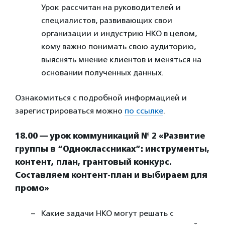
Урок рассчитан на руководителей и
специалистов, развивающих свои
организации и индустрию НКО в целом,
кому важно понимать свою аудиторию,
выяснять мнение клиентов и меняться на
основании полученных данных.
Ознакомиться с подробной информацией и
зарегистрироваться можно
по ссылке
.
18.00 — урок коммуникаций №
2 «Развитие
группы в “Одноклассниках”: инструменты,
контент, план, грантовый конкурс.
Составляем контент-план и выбираем для
промо»
Какие задачи НКО могут решать с