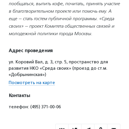
пообщаться, выпить кофе, почитать, принять участие
в благотворительном проекте или помочь ему. А
еще — стать гостем публичной программы. «Среда
своих» — проект Комитета общественных связей и
молодежной политики города Москвы.
Адрес проведения
ул. Коровий Вал, д. 3, стр. 5, пространство для
развития НКО «Среда своих» (проезд до ст.м.
«Добрынинская»)
Посмотреть на карте
Контакты
телефон: (495) 371-00-06