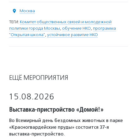
Москва
ТЕГИ:
Комитет общественных связей и молодежной
политики города Москвы
,
обучение НКО
,
программа
"Открытая школа"
,
устойчивое развитие НКО
ЕЩЁ МЕРОПРИЯТИЯ
15.08.2026
Выставка-пристройство «Домой!»
Во Всемирный день бездомных животных в парке
«Красногвардейские пруды» состоится 37-я
выставка-пристройство.