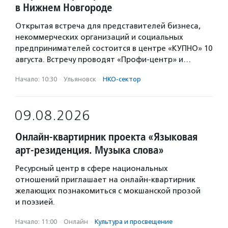
в Нижнем Новгороде
Открытая встреча для представителей бизнеса,
некоммерческих организаций и социальных
предпринимателей состоится в центре «КУПНО» 10
августа. Встречу проводят «Профи-центр» и…
Начало: 10:30
·
Ульяновск
·
НКО-сектор
09.08.2026
Онлайн-квартирник проекта «Языковая
арт-резиденция. Музыка слова»
Ресурсный центр в сфере национальных
отношений приглашает на онлайн-квартирник
желающих познакомиться с мокшанской прозой
и поэзией.
Начало: 11:00
·
Онлайн
·
Культура и просвещение