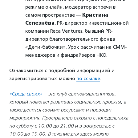
режиме онлайн, модератор встречи в
самом пространстве —
Кристина
Селезнёва
, PR-директор инвестиционной
компании Reca Ventures, бывший PR-
директор благотворительного фонда
«Дети-бабочки». Урок рассчитан на СММ-
менеджеров и фандрайзеров НКО.
Ознакомиться с подробной информацией и
зарегистрироваться можно
по ссылке
.
«Среда своих»
— это клуб единомышленников,
который помогает развивать социальные проекты, а
также делится своими ресурсами и проводит
мероприятия. Пространство открыто с понедельника
по субботу с 10.00 до 21.00 и в воскресенье с
10.00 до 19.00.
В течение дня здесь можно