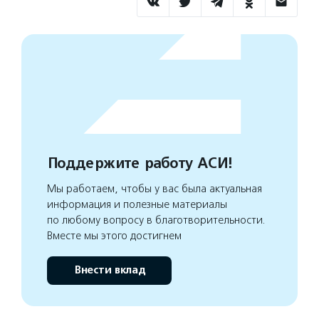
Поддержите работу АСИ!
Мы работаем, чтобы у вас была актуальная
информация и полезные материалы
по любому вопросу в благотворительности.
Вместе мы этого достигнем
Внести вклад