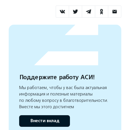
Поддержите работу АСИ!
Мы работаем, чтобы у вас была актуальная
информация и полезные материалы
по любому вопросу в благотворительности.
Вместе мы этого достигнем
Внести вклад