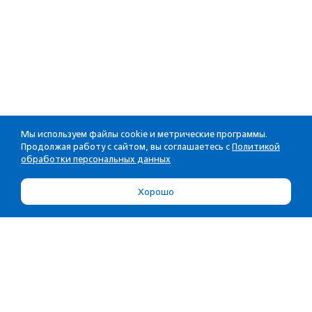
Мы используем файлы cookie и метрические программы.
Продолжая работу с сайтом, вы соглашаетесь с
Политикой
обработки персональных данных
Хорошо