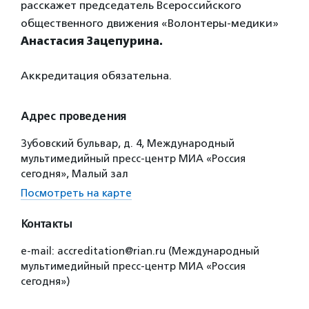
расскажет председатель Всероссийского
общественного движения «Волонтеры-медики»
Анастасия Зацепурина.
Аккредитация обязательна.
Адрес проведения
Зубовский бульвар, д. 4, Международный
мультимедийный пресс-центр МИА «Россия
сегодня», Малый зал
Посмотреть на карте
Контакты
e-mail: accreditation@rian.ru (Международный
мультимедийный пресс-центр МИА «Россия
сегодня»)