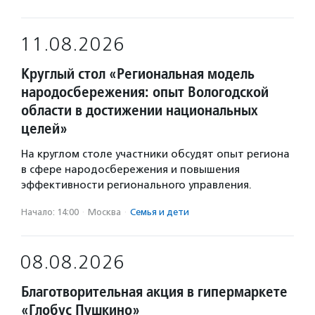
11.08.2026
Круглый стол «Региональная модель
народосбережения: опыт Вологодской
области в достижении национальных
целей»
На круглом столе участники обсудят опыт региона
в сфере народосбережения и повышения
эффективности регионального управления.
Начало: 14:00
·
Москва
·
Семья и дети
08.08.2026
Благотворительная акция в гипермаркете
«Глобус Пушкино»