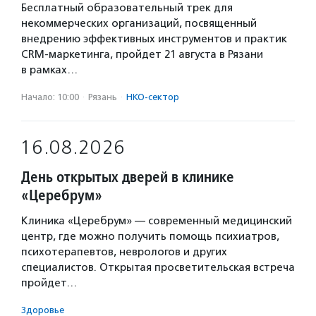
Бесплатный образовательный трек для
некоммерческих организаций, посвященный
внедрению эффективных инструментов и практик
CRM-маркетинга, пройдет 21 августа в Рязани
в рамках…
Начало: 10:00
·
Рязань
·
НКО-сектор
16.08.2026
День открытых дверей в клинике
«Церебрум»
Клиника «Церебрум» — современный медицинский
центр, где можно получить помощь психиатров,
психотерапевтов, неврологов и других
специалистов. Открытая просветительская встреча
пройдет…
Здоровье