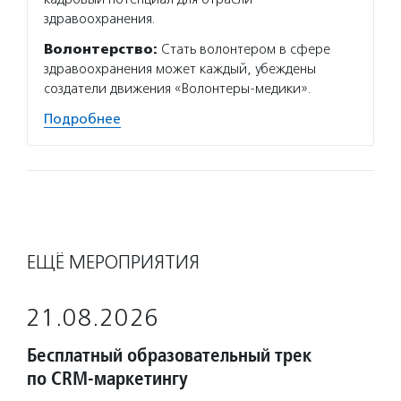
здравоохранения.
Волонтерство:
Стать волонтером в сфере
здравоохранения может каждый, убеждены
создатели движения «Волонтеры-медики».
Подробнее
ЕЩЁ МЕРОПРИЯТИЯ
21.08.2026
Бесплатный образовательный трек
по CRM-маркетингу