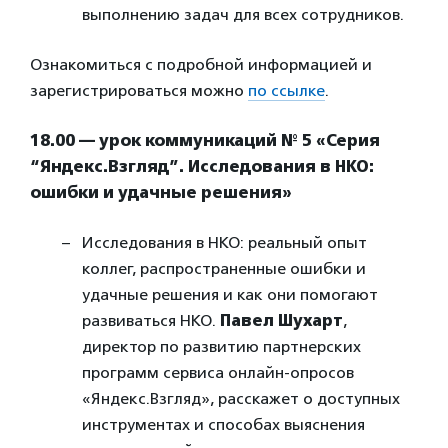
выполнению задач для всех сотрудников.
Ознакомиться с подробной информацией и
зарегистрироваться можно
по ссылке
.
18.00 — урок коммуникаций № 5 «Серия
“Яндекс.Взгляд”. Исследования в НКО:
ошибки и удачные решения»
Исследования в НКО: реальный опыт
коллег, распространенные ошибки и
удачные решения и как они помогают
развиваться НКО.
Павел Шухарт
,
директор по развитию партнерских
программ сервиса онлайн-опросов
«Яндекс.Взгляд», расскажет о доступных
инструментах и способах выяснения