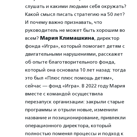
слушать и какими людьми себя окружать?
Какой смысл писать стратегию на 50 лет?
И почему важно признавать, что
руководитель не может быть хорошим во
всем?
Мария Климашкина
, директор
фонда «Игра», который помогает детям с
двигательными нарушениями, расскажет
об опыте благотворительного фонда,
который она основала 10 лет назад: тогда
это был «Плюс плюс помощь детям»,
сейчас — фонд «Игра». В 2022 году Мария
вместе с командой осуществила
перезапуск организации: закрыли старые
программы и отрыли новые, изменили
название и позиционирование, привлекли
операционного директора, который
полностью поменял процессы и подход к