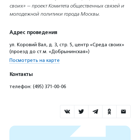
своих» — проект Комитета общественных связей и
молодежной политики города Москвы.
Адрес проведения
ул. Коровий Вал, д. 3, стр. 5, центр «Среда своих»
(проезд до ст.м. «Добрынинская»)
Посмотреть на карте
Контакты
телефон: (495) 371-00-06