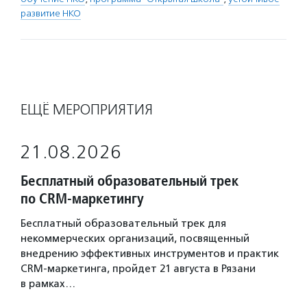
развитие НКО
ЕЩЁ МЕРОПРИЯТИЯ
21.08.2026
Бесплатный образовательный трек
по CRM-маркетингу
Бесплатный образовательный трек для
некоммерческих организаций, посвященный
внедрению эффективных инструментов и практик
CRM-маркетинга, пройдет 21 августа в Рязани
в рамках…