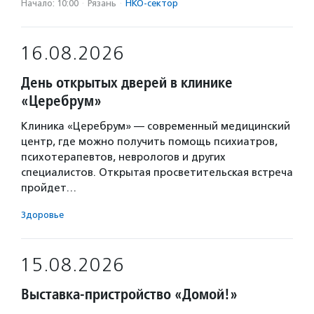
Начало: 10:00
·
Рязань
·
НКО-сектор
16.08.2026
День открытых дверей в клинике
«Церебрум»
Клиника «Церебрум» — современный медицинский
центр, где можно получить помощь психиатров,
психотерапевтов, неврологов и других
специалистов. Открытая просветительская встреча
пройдет…
Здоровье
15.08.2026
Выставка-пристройство «Домой!»