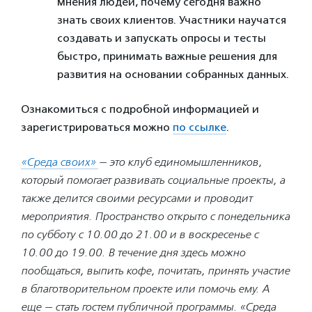
мнения людей, почему сегодня важно
знать своих клиентов. Участники научатся
создавать и запускать опросы и тесты
быстро, принимать важные решения для
развития на основании собранных данных.
Ознакомиться с подробной информацией и
зарегистрироваться можно
по ссылке
.
«Среда своих»
— это клуб единомышленников,
который помогает развивать социальные проекты, а
также делится своими ресурсами и проводит
мероприятия. Пространство открыто с понедельника
по субботу с 10.00 до 21.00 и в воскресенье с
10.00 до 19.00.
В течение дня здесь можно
пообщаться, выпить кофе, почитать, принять участие
в благотворительном проекте или помочь ему. А
еще — стать гостем публичной программы. «Среда