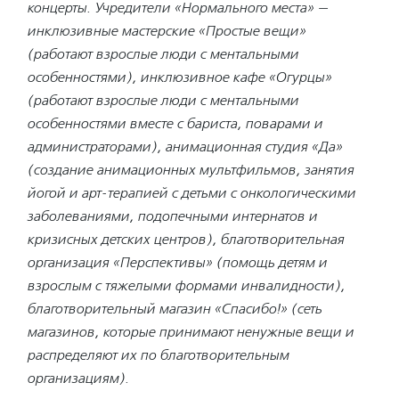
концерты. Учредители «Нормального места» —
инклюзивные мастерские «Простые вещи»
(работают взрослые люди с ментальными
особенностями), инклюзивное кафе «Огурцы»
(работают взрослые люди с ментальными
особенностями вместе с бариста, поварами и
администраторами), анимационная студия «Да»
(создание анимационных мультфильмов, занятия
йогой и арт-терапией с детьми с онкологическими
заболеваниями, подопечными интернатов и
кризисных детских центров), благотворительная
организация «Перспективы» (помощь детям и
взрослым с тяжелыми формами инвалидности),
благотворительный магазин «Спасибо!» (сеть
магазинов, которые принимают ненужные вещи и
распределяют их по благотворительным
организациям).