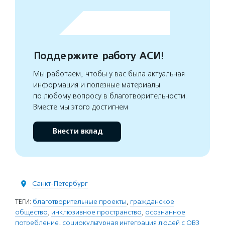
Поддержите работу АСИ!
Мы работаем, чтобы у вас была актуальная
информация и полезные материалы
по любому вопросу в благотворительности.
Вместе мы этого достигнем
Внести вклад
Санкт-Петербург
ТЕГИ:
благотворительные проекты
,
гражданское
общество
,
инклюзивное пространство
,
осознанное
потребление
,
социокультурная интеграция людей с ОВЗ