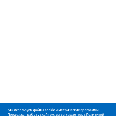
Мы используем файлы cookie и метрические программы.
Продолжая работу с сайтом, вы соглашаетесь с
Политикой