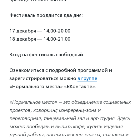
Фестиваль продлится два дня:
17 декабря — 14.00-20.00
18 декабря — 14.00-21.00
Вход на фестиваль свободный.
Ознакомиться с подробной программой и
зарегистрироваться можно
в группе
«Нормального места» «ВКонтакте».
«Нормальное место» — это объединение социальных
проектов, коворкинг, конференц-зона и
переговорная, танцевальный зал и арт-студия. Здесь
можно пообедать и выпить кофе, купить изделия
ручной работы, посетить мастер-классы, выставки и