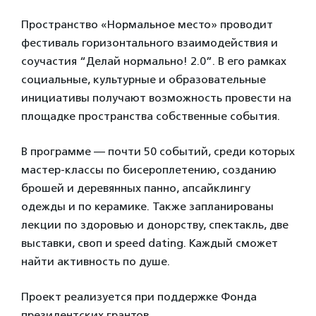
Пространство «Нормальное место» проводит
фестиваль горизонтального взаимодействия и
соучастия “Делай нормально! 2.0”. В его рамках
социальные, культурные и образовательные
инициативы получают возможность провести на
площадке пространства собственные события.
В программе — почти 50 событий, среди которых
мастер-классы по бисероплетению, созданию
брошей и деревянных панно, апсайклингу
одежды и по керамике. Также запланированы
лекции по здоровью и донорству, спектакль, две
выставки, своп и speed dating. Каждый сможет
найти активность по душе.
Проект реализуется при поддержке Фонда
президентских грантов.