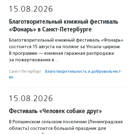
15.08.2026
Благотворительный книжный фестиваль
«Фонарь» в Санкт-Петербурге
Благотворительный книжный фестиваль «Фонарь»
состоится 15 августа на поляне за Упсала-цирком.
В программе — книжная гаражная распродажа
за пожертвования в…
Санкт-Петербург
·
Благотвори­тель­ность и доброволь­чест­
во
15.08.2026
Фестиваль «Человек собаке друг»
В Ропшинском сельском поселении (Ленинградская
область) состоится большой праздник для