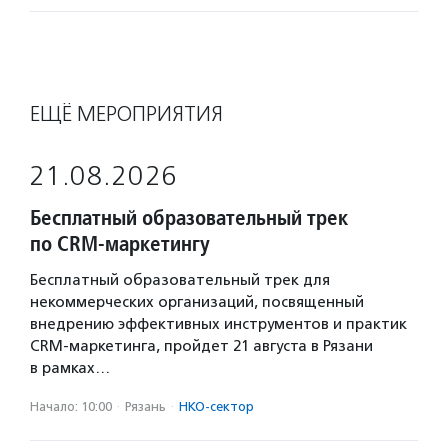
ЕЩЁ МЕРОПРИЯТИЯ
21.08.2026
Бесплатный образовательный трек
по CRM-маркетингу
Бесплатный образовательный трек для
некоммерческих организаций, посвященный
внедрению эффективных инструментов и практик
CRM-маркетинга, пройдет 21 августа в Рязани
в рамках…
Начало: 10:00
·
Рязань
·
НКО-сектор