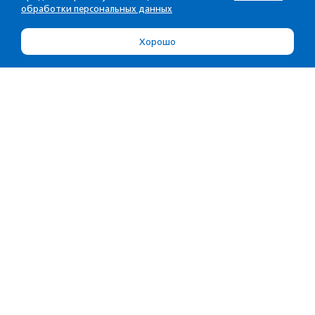
обработки персональных данных
Хорошо