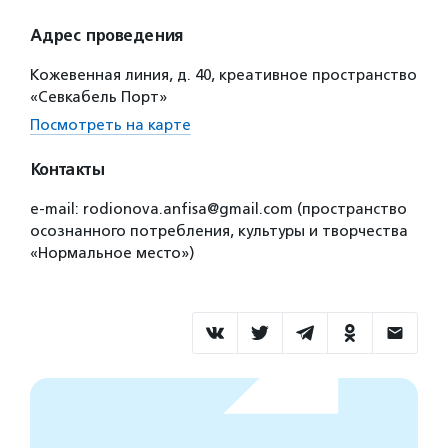
Адрес проведения
Кожевенная линия, д. 40, креативное пространство
«Севкабель Порт»
Посмотреть на карте
Контакты
e-mail: rodionova.anfisa@gmail.com (пространство
осознанного потребления, культуры и творчества
«Нормальное место»)