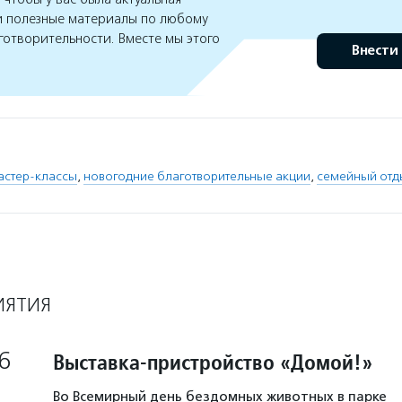
 полезные материалы по любому
готворительности. Вместе мы этого
Внести
астер-классы
,
новогодние благотворительные акции
,
семейный отд
ИЯТИЯ
6
Выставка-пристройство «Домой!»
Во Всемирный день бездомных животных в парке