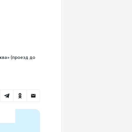
ква» (проезд до