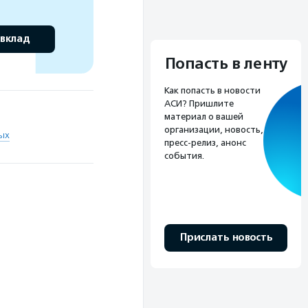
 вклад
Попасть в ленту
Как попасть в новости
АСИ? Пришлите
материал о вашей
организации, новость,
ых
пресс-релиз, анонс
события.
Прислать новость