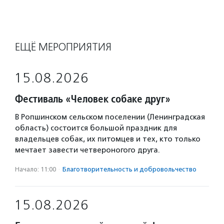
ЕЩЁ МЕРОПРИЯТИЯ
15.08.2026
Фестиваль «Человек собаке друг»
В Ропшинском сельском поселении (Ленинградская
область) состоится большой праздник для
владельцев собак, их питомцев и тех, кто только
мечтает завести четвероногого друга.
Начало: 11:00
·
Благотвори­тель­ность и доброволь­чест­во
15.08.2026