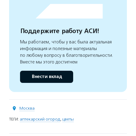
Поддержите работу АСИ!
Мы работаем, чтобы у вас была актуальная
информация и полезные материалы
по любому вопросу в благотворительности.
Вместе мы этого достигнем
Внести вклад
Москва
ТЕГИ:
аптекарский огород
,
цветы