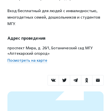
Вход бесплатный для людей с инвалидностью,
многодетных семей, дошкольников и студентов
МГУ.
Адрес проведения
проспект Мира, д. 26/1, Ботанический сад МГУ
«Аптекарский огород»
Посмотреть на карте