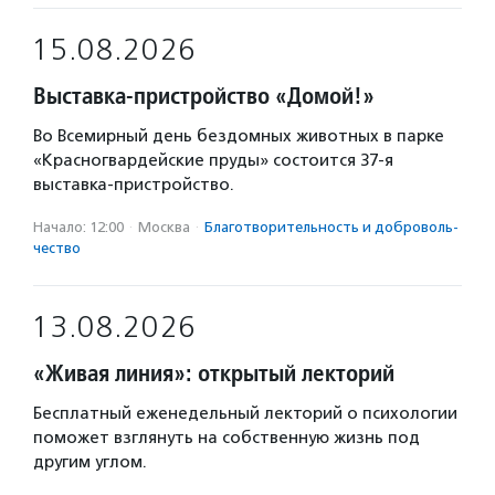
15.08.2026
Выставка-пристройство «Домой!»
Во Всемирный день бездомных животных в парке
«Красногвардейские пруды» состоится 37-я
выставка-пристройство.
Начало: 12:00
·
Москва
·
Благотвори­тель­ность и доброволь­
чест­во
13.08.2026
«Живая линия»: открытый лекторий
Бесплатный еженедельный лекторий о психологии
поможет взглянуть на собственную жизнь под
другим углом.