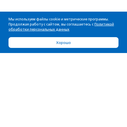
Мы используем файлы cookie и метрические программы.
Продолжая работу с сайтом, вы соглашаетесь с
Политикой
обработки персональных данных
Хорошо