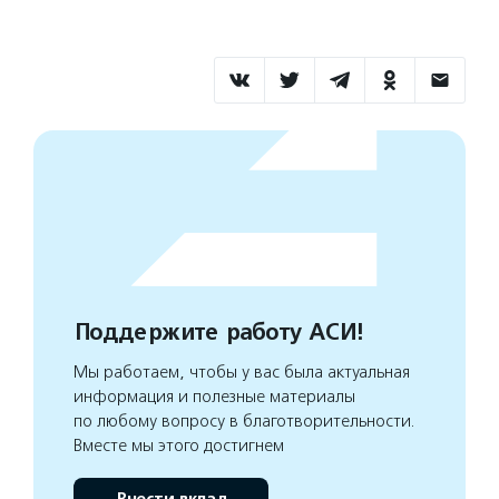
Поддержите работу АСИ!
Мы работаем, чтобы у вас была актуальная
информация и полезные материалы
по любому вопросу в благотворительности.
Вместе мы этого достигнем