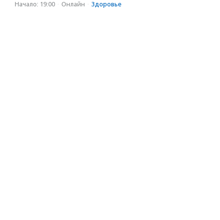
Начало: 19:00
·
Онлайн
·
Здоровье