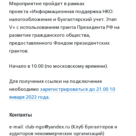
Мероприятие пройдет в рамках
проекта «Информационная поддержка НКО:
налогообложение и бухгалтерский учет. Этап
V» с использованием гранта Президента РФ на
развитие гражданского общества,
предоставленного Фондом президентских
грантов.
Начало в 10.00 (по московскому времени).
Для получения ссылки на подключение
необходимо
зарегистрироваться до 21.00 10
января 2023 года
.
Контакты
e-mail: club-ngo@yandex.ru (Клуб бухгалтеров и
аудиторов некоммерческих организаций)