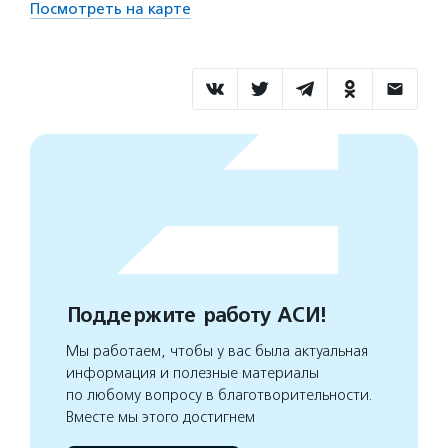
Посмотреть на карте
Поддержите работу АСИ!
Мы работаем, чтобы у вас была актуальная
информация и полезные материалы
по любому вопросу в благотворительности.
Вместе мы этого достигнем