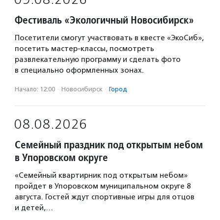
Фестиваль «Экологичный Новосибирск»
Посетители смогут участвовать в квесте «ЭкоСиб»,
посетить мастер-классы, посмотреть
развлекательную программу и сделать фото
в специально оформленных зонах.
Начало: 12:00
·
Новосибирск
·
Город
08.08.2026
Семейный праздник под открытым небом
в Упоровском округе
«Семейный квартирник под открытым небом»
пройдет в Упоровском муниципальном округе 8
августа. Гостей ждут спортивные игры для отцов
и детей,…