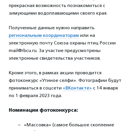
прекрасная возможность познакомиться с
зимующими водоплавающими своего края.
Полученные данные нужно направить
региональным координаторам
или на
электронную почту Союза охраны птиц России
mail@rbcu.ru. За участие предусмотрены
электронные свидетельства участников.
Кроме этого, в рамках акции проводится
фотоконкурс «Утиное селфи». Фотографии будут
приниматься в соцсети
«ВКонтакте»
с 14 января
по 1 февраля 2023 года.
Номинации фотоконкурса:
«Массовка» (самое большое скопление