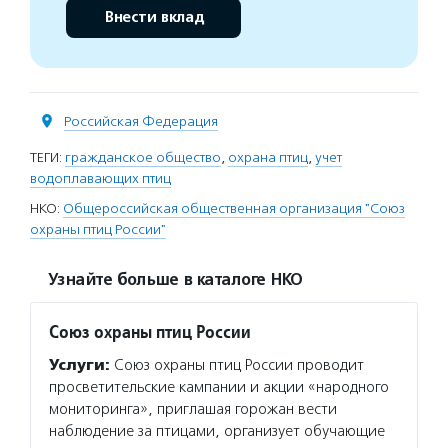
Внести вклад
Российская Федерация
ТЕГИ:
гражданское общество
,
охрана птиц
,
учет
водоплавающих птиц
НКО:
Общероссийская общественная организация "Союз
охраны птиц России"
Узнайте больше в каталоге НКО
Союз охраны птиц России
Услуги:
Союз охраны птиц России проводит
просветительские кампании и акции «народного
мониторинга», приглашая горожан вести
наблюдение за птицами, организует обучающие