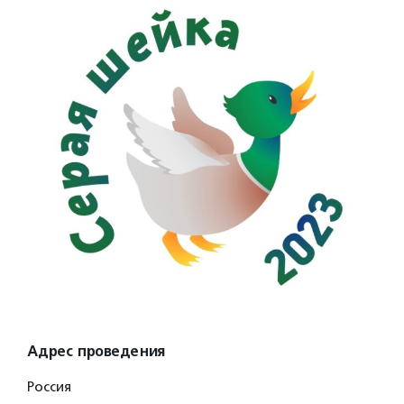
Адрес проведения
Россия