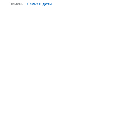
Тюмень
·
Семья и дети