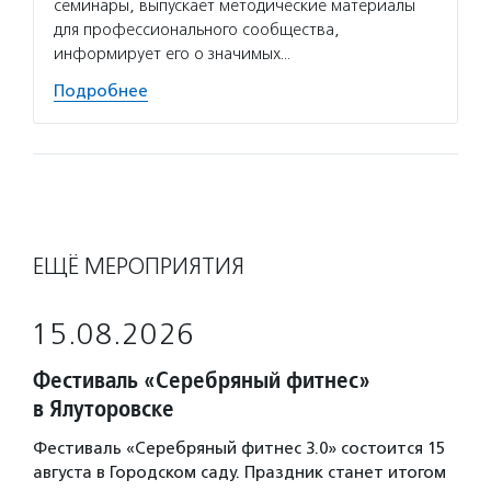
семинары, выпускает методические материалы
для профессионального сообщества,
информирует его о значимых…
Подробнее
ЕЩЁ МЕРОПРИЯТИЯ
15.08.2026
Фестиваль «Серебряный фитнес»
в Ялуторовске
Фестиваль «Серебряный фитнес 3.0» состоится 15
августа в Городском саду. Праздник станет итогом