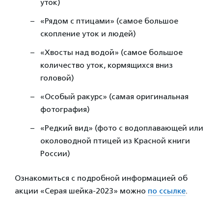
уток)
«Рядом с птицами» (самое большое
скопление уток и людей)
«Хвосты над водой» (самое большое
количество уток, кормящихся вниз
головой)
«Особый ракурс» (самая оригинальная
фотография)
«Редкий вид» (фото с водоплавающей или
околоводной птицей из Красной книги
России)
Ознакомиться с подробной информацией об
акции «Серая шейка-2023» можно
по ссылке
.