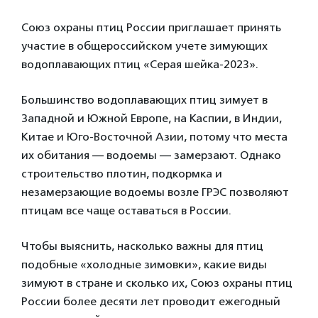
Союз охраны птиц России приглашает принять
участие в общероссийском учете зимующих
водоплавающих птиц «Серая шейка-2023».
Большинство водоплавающих птиц зимует в
Западной и Южной Европе, на Каспии, в Индии,
Китае и Юго-Восточной Азии, потому что места
их обитания — водоемы — замерзают. Однако
строительство плотин, подкормка и
незамерзающие водоемы возле ГРЭС позволяют
птицам все чаще оставаться в России.
Чтобы выяснить, насколько важны для птиц
подобные «холодные зимовки», какие виды
зимуют в стране и сколько их, Союз охраны птиц
России более десяти лет проводит ежегодный