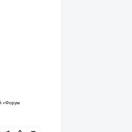
ий «Форум