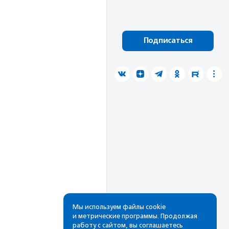
Подписаться
Мы используем файлы cookie
и метрические программы. Продолжая
работу с сайтом, вы соглашаетесь