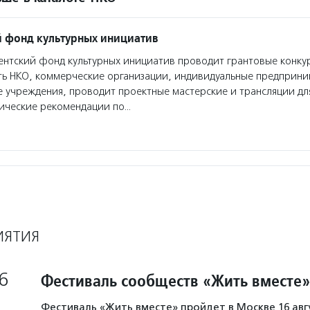
 фонд культурных инициатив
нтский фонд культурных инициатив проводит грантовые конкур
ть НКО, коммерческие организации, индивидуальные предприн
 учреждения, проводит проектные мастерские и трансляции дл
дические рекомендации по…
ИЯТИЯ
6
Фестиваль сообществ «Жить вместе»
Фестиваль «Жить вместе» пройдет в Москве 16 авг