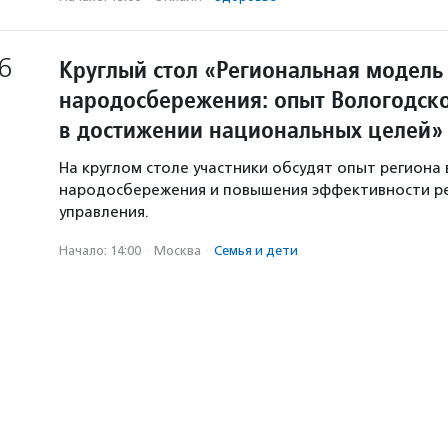
6
Круглый стол «Региональная модель
народосбережения: опыт Вологодско
в достижении национальных целей»
На круглом столе участники обсудят опыт региона 
народосбережения и повышения эффективности р
управления.
Начало: 14:00
·
Москва
·
Семья и дети