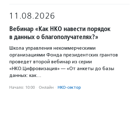
11.08.2026
Вебинар «Как НКО навести порядок
в данных о благополучателях?»
Школа управления некоммерческими
организациями Фонда президентских грантов
проведет второй вебинар из серии
«НКО.Цифровизация» — «От анкеты до базы
данных: как…
Начало: 10:00
·
Онлайн
·
НКО-сектор