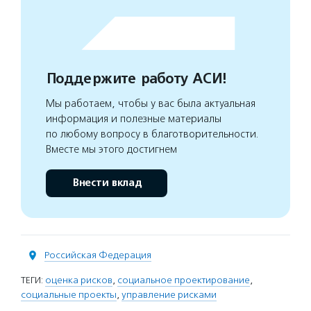
Поддержите работу АСИ!
Мы работаем, чтобы у вас была актуальная
информация и полезные материалы
по любому вопросу в благотворительности.
Вместе мы этого достигнем
Внести вклад
Российская Федерация
ТЕГИ:
оценка рисков
,
социальное проектирование
,
социальные проекты
,
управление рисками