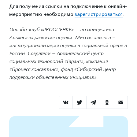
Для получения ссылки на подключение к онлайн-
мероприятию необходимо
зарегистрироваться
.
Онлайн-клуб «PROОЦЕНКУ» – это инициатива
Альянса за развитие оценки. Миссия альянса –
институционализация оценки в социальной сфере в
России. Создатели — Архангельский центр
социальных технологий «Гарант», компания
«Процесс консалтинг», фонд «Сибирский центр
поддержки общественных инициатив».