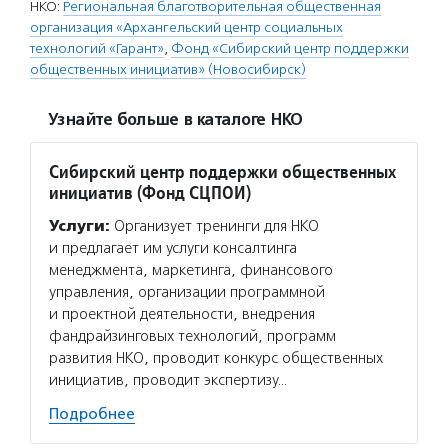
НКО:
Региональная благотворительная общественная
организация «Архангельский центр социальных
технологий «Гарант»
,
Фонд «Сибирский центр поддержки
общественных инициатив» (Новосибирск)
Узнайте больше в каталоге НКО
Сибирский центр поддержки общественных
инициатив (Фонд СЦПОИ)
Услуги:
Организует тренинги для НКО
и предлагает им услуги консалтинга
менеджмента, маркетинга, финансового
управления, организации программной
и проектной деятельности, внедрения
фандрайзинговых технологий, программ
развития НКО, проводит конкурс общественных
инициатив, проводит экспертизу…
Подробнее