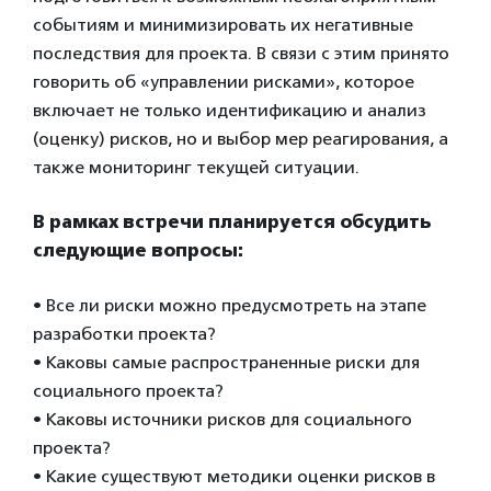
событиям и минимизировать их негативные
последствия для проекта. В связи с этим принято
говорить об «управлении рисками», которое
включает не только идентификацию и анализ
(оценку) рисков, но и выбор мер реагирования, а
также мониторинг текущей ситуации.
В рамках встречи планируется обсудить
следующие вопросы:
• Все ли риски можно предусмотреть на этапе
разработки проекта?
• Каковы самые распространенные риски для
социального проекта?
• Каковы источники рисков для социального
проекта?
• Какие существуют методики оценки рисков в