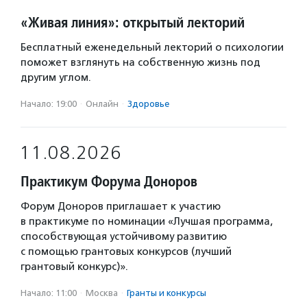
«Живая линия»: открытый лекторий
Бесплатный еженедельный лекторий о психологии
поможет взглянуть на собственную жизнь под
другим углом.
Начало: 19:00
·
Онлайн
·
Здоровье
11.08.2026
Практикум Форума Доноров
Форум Доноров приглашает к участию
в практикуме по номинации «Лучшая программа,
способствующая устойчивому развитию
с помощью грантовых конкурсов (лучший
грантовый конкурс)».
Начало: 11:00
·
Москва
·
Гранты и конкурсы