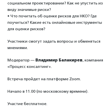
социальном проектировании? Как не упустить из
виду значимые риски?
• Что почитать об оценке рисков для НКО? Где
поучиться? Какие есть онлайновые инструменты
для оценки рисков?
Участники смогут задать вопросы и обменяться
мнениями.
Модератор —
Владимир Балакирев
, компания
«Процесс консалтинг».
Встреча пройдет на платформе Zoom.
Начало в 11.00 (по московскому времени).
Участие бесплатное.