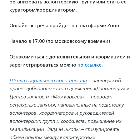
организовать волонтерскую группу или стать ее
куратором/координатором.
Онлайн-встреча пройдет на платформе Zoom.
Начало в 17.00 (по московскому времени).
Ознакомиться с дополнительной информацией и
зарегистрироваться можно
по ссылке
.
Школа социального волонтерства
– партнерский
проект добровольческого движения «Даниловцы» и
Центра занятости «Моя карьера» — проводит
регулярные занятия, направленные на подготовку
волонтеров, координаторов и руководителей
волонтерских групп и сообществ, повышение их
квалификации. Задачи школы – стимулировать
обмен опытом между волонтерскими