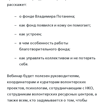
расскажет:
о фонде Владимира Потанина;
как фонд появился и кому он помогает;
как устроен;
в чем особенность работы
благотворительного фонда;
как управлять коллективом и не потерять
себя.
Вебинар будет полезен руководителям,
координаторам и кураторам волонтерских
проектов, психологам, сотрудничающим с НКО,
сотрудникам волонтерских ресурсных центров, а
также всем, кто задумывается о том, чтобы