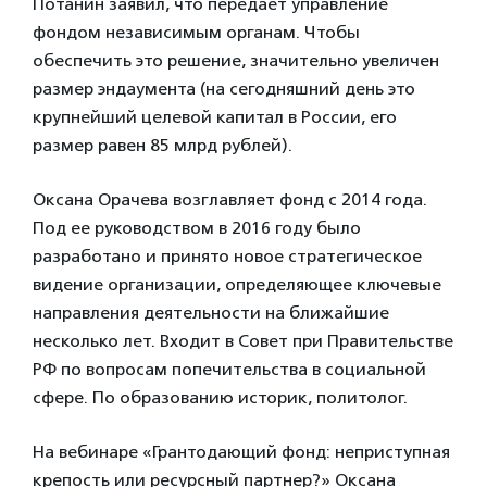
Потанин заявил, что передает управление
фондом независимым органам. Чтобы
обеспечить это решение, значительно увеличен
размер эндаумента (на сегодняшний день это
крупнейший целевой капитал в России, его
размер равен 85 млрд рублей).
Оксана Орачева возглавляет фонд с 2014 года.
Под ее руководством в 2016 году было
разработано и принято новое стратегическое
видение организации, определяющее ключевые
направления деятельности на ближайшие
несколько лет. Входит в Совет при Правительстве
РФ по вопросам попечительства в социальной
сфере. По образованию историк, политолог.
На вебинаре «Грантодающий фонд: неприступная
крепость или ресурсный партнер?» Оксана