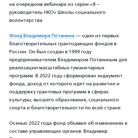
на очередном вебинаре из серии «Я –
руководитель НКО» Школы социального
волонтерства.
Фонд Владимира Потанина
— один из первых
благотворительных грантодающих фондов в
России. Он был создан в 1999 году
предпринимателем Владимиром Потаниным для
реализации масштабных гуманитарных
программ. В 2022 году сформирован эндаумент
фонда, доход от которого идет на развитие и
поддержку грантовых программ в сферах
культуры, высшего образования, социального
спорта и благотворительности по всей стране.
Осенью 2022 года фонд объявил об изменениях в
составе управляющих органов: Владимир