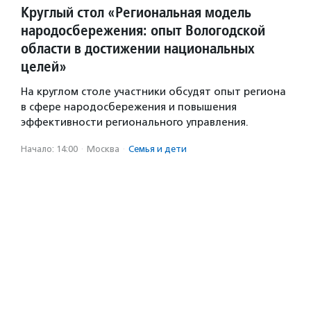
Круглый стол «Региональная модель
народосбережения: опыт Вологодской
области в достижении национальных
целей»
На круглом столе участники обсудят опыт региона
в сфере народосбережения и повышения
эффективности регионального управления.
Начало: 14:00
·
Москва
·
Семья и дети