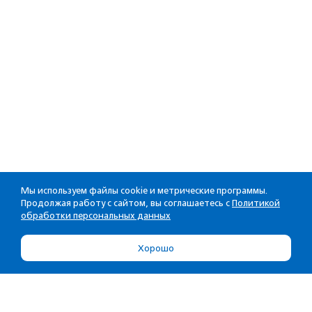
Мы используем файлы cookie и метрические программы.
Продолжая работу с сайтом, вы соглашаетесь с
Политикой
обработки персональных данных
Хорошо