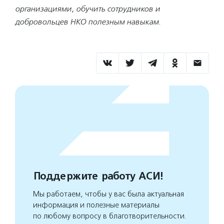
организациями, обучить сотрудников и
добровольцев НКО полезным навыкам.
Поддержите работу АСИ!
Мы работаем, чтобы у вас была актуальная
информация и полезные материалы
по любому вопросу в благотворительности.