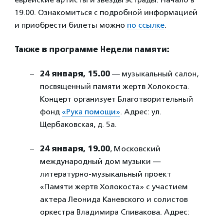
19.00. Ознакомиться с подробной информацией
и приобрести билеты можно
по ссылке
.
Также в программе Недели памяти:
24 января, 15.00
— музыкальный салон,
посвященный памяти жертв Холокоста.
Концерт организует Благотворительный
фонд
«Рука помощи»
. Адрес: ул.
Щербаковская, д. 5а.
24 января, 19.00
, Московский
международный дом музыки —
литературно-музыкальный проект
«Памяти жертв Холокоста» с участием
актера Леонида Каневского и солистов
оркестра Владимира Спивакова. Адрес: