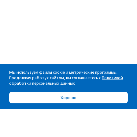
Мы используем файлы cookie и метрические программы.
Продолжая работу с сайтом, вы соглашаетесь с
Политикой
обработки персональных данных
Хорошо