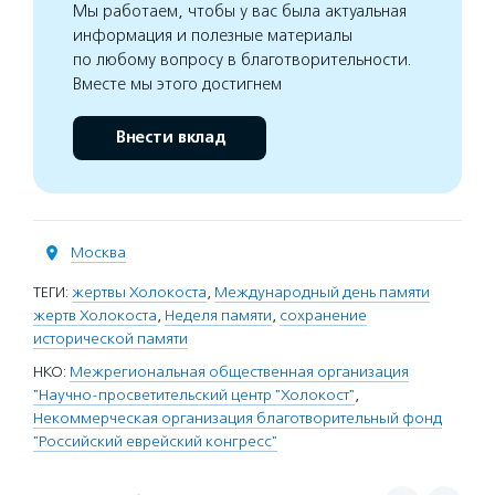
Мы работаем, чтобы у вас была актуальная
информация и полезные материалы
по любому вопросу в благотворительности.
Вместе мы этого достигнем
Внести вклад
Москва
ТЕГИ:
жертвы Холокоста
,
Международный день памяти
жертв Холокоста
,
Неделя памяти
,
сохранение
исторической памяти
НКО:
Межрегиональная общественная организация
"Научно-просветительский центр "Холокост"
,
Некоммерческая организация благотворительный фонд
"Российский еврейский конгресс"