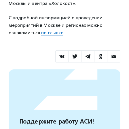
Москвы и центра «Холокост».
С подробной информацией о проведении
мероприятий в Москве и регионах можно
ознакомиться
по ссылке
.
Поддержите работу АСИ!