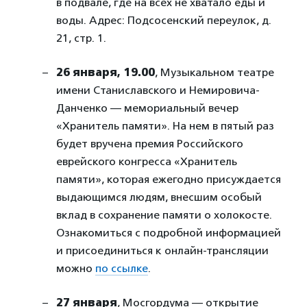
в подвале, где на всех не хватало еды и
воды. Адрес: Подсосенский переулок, д.
21, стр. 1.
26 января, 19.00
, Музыкальном театре
имени Станиславского и Немировича-
Данченко — мемориальный вечер
«Хранитель памяти». На нем в пятый раз
будет вручена премия Российского
еврейского конгресса «Хранитель
памяти», которая ежегодно присуждается
выдающимся людям, внесшим особый
вклад в сохранение памяти о холокосте.
Ознакомиться с подробной информацией
и присоединиться к онлайн-трансляции
можно
по ссылке
.
27 января
, Мосгордума — открытие