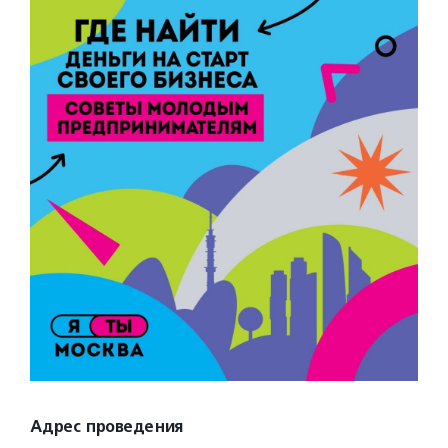
Адрес проведения