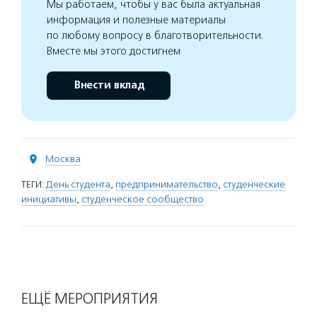
Мы работаем, чтобы у вас была актуальная
информация и полезные материалы
по любому вопросу в благотворительности.
Вместе мы этого достигнем
Внести вклад
Москва
ТЕГИ:
День студента
,
предпринимательство
,
студенческие
инициативы
,
студенческое сообщество
ЕЩЁ МЕРОПРИЯТИЯ