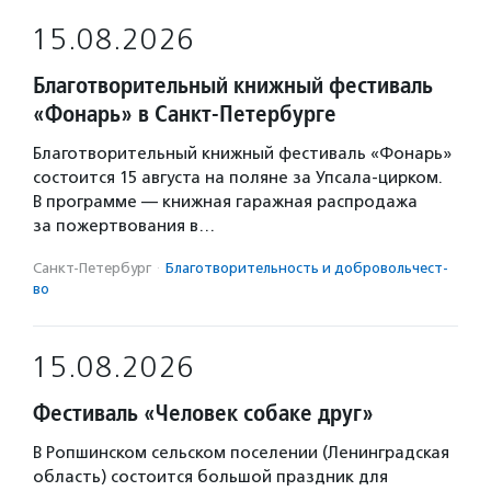
15.08.2026
Благотворительный книжный фестиваль
«Фонарь» в Санкт-Петербурге
Благотворительный книжный фестиваль «Фонарь»
состоится 15 августа на поляне за Упсала-цирком.
В программе — книжная гаражная распродажа
за пожертвования в…
Санкт-Петербург
·
Благотвори­тель­ность и доброволь­чест­
во
15.08.2026
Фестиваль «Человек собаке друг»
В Ропшинском сельском поселении (Ленинградская
область) состоится большой праздник для