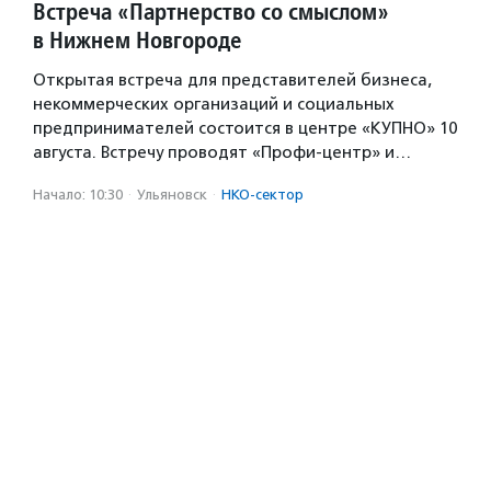
Встреча «Партнерство со смыслом»
в Нижнем Новгороде
Открытая встреча для представителей бизнеса,
некоммерческих организаций и социальных
предпринимателей состоится в центре «КУПНО» 10
августа. Встречу проводят «Профи-центр» и…
Начало: 10:30
·
Ульяновск
·
НКО-сектор