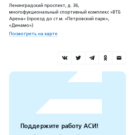
Ленинградский проспект, д. 36,
многофукциональный спортивный комплекс «ВТБ
Арена» (проезд до ст.м. «Петровский парк»,
«Динамо»)
Посмотреть на карте
Поддержите работу АСИ!