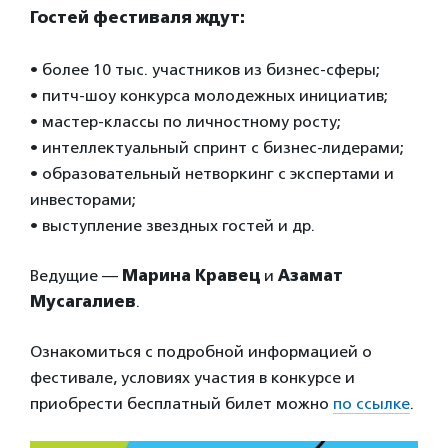
Гостей фестиваля ждут:
• более 10 тыс. участников из бизнес-сферы;
• питч-шоу конкурса молодежных инициатив;
• мастер-классы по личностному росту;
• интеллектуальный спринт с бизнес-лидерами;
• образовательный нетворкинг с экспертами и
инвесторами;
• выступление звездных гостей и др.
Ведущие —
Марина Кравец
и
Азамат
Мусагалиев
.
Ознакомиться с подробной информацией о
фестивале, условиях участия в конкурсе и
приобрести бесплатный билет можно
по ссылке
.