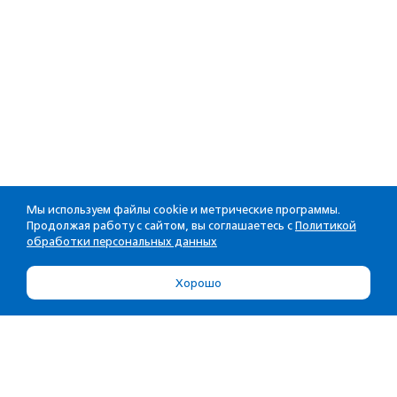
Мы используем файлы cookie и метрические программы.
Продолжая работу с сайтом, вы соглашаетесь с
Политикой
обработки персональных данных
Хорошо