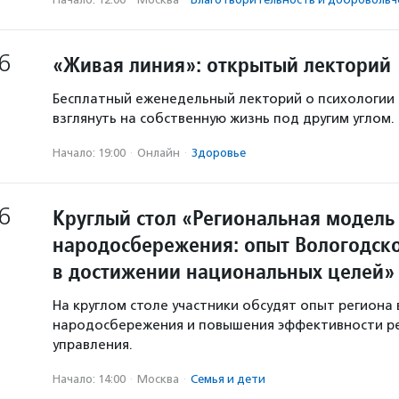
6
«Живая линия»: открытый лекторий
Бесплатный еженедельный лекторий о психологии
взглянуть на собственную жизнь под другим углом.
Начало: 19:00
·
Онлайн
·
Здоровье
6
Круглый стол «Региональная модель
народосбережения: опыт Вологодско
в достижении национальных целей»
На круглом столе участники обсудят опыт региона 
народосбережения и повышения эффективности р
управления.
Начало: 14:00
·
Москва
·
Семья и дети