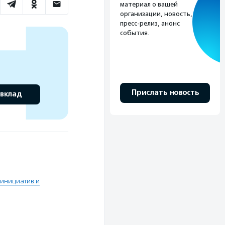
материал о вашей
организации, новость,
пресс-релиз, анонс
события.
Прислать новость
 вклад
инициатив и